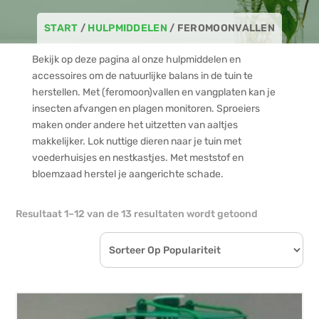
START
/
HULPMIDDELEN
/ FEROMOONVALLEN
Bekijk op deze pagina al onze hulpmiddelen en
accessoires om de natuurlijke balans in de tuin te
herstellen. Met (feromoon)vallen en vangplaten kan je
insecten afvangen en plagen monitoren. Sproeiers
maken onder andere het uitzetten van aaltjes
makkelijker. Lok nuttige dieren naar je tuin met
voederhuisjes en nestkastjes. Met meststof en
bloemzaad herstel je aangerichte schade.
Gesorteerd
Resultaat 1–12 van de 13 resultaten wordt getoond
op
populariteit