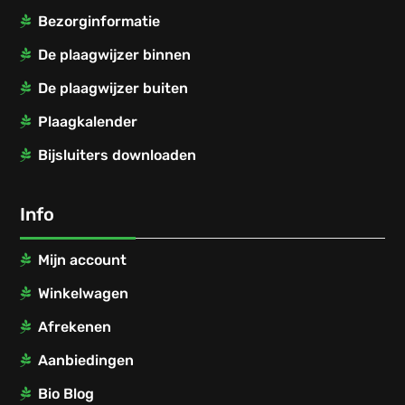
Bezorginformatie
De plaagwijzer binnen
De plaagwijzer buiten
Plaagkalender
Bijsluiters downloaden
Info
Mijn account
Winkelwagen
Afrekenen
Aanbiedingen
Bio Blog