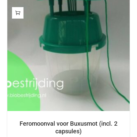
Feromoonval voor Buxusmot (incl. 2
capsules)