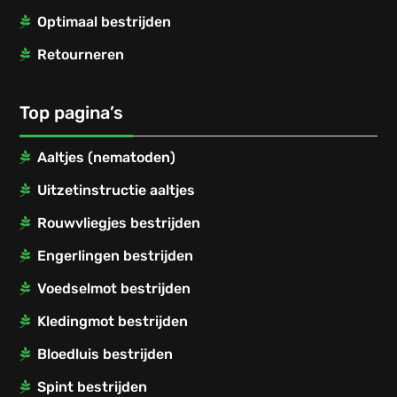
Optimaal bestrijden
Retourneren
Top pagina’s
Aaltjes (nematoden)
Uitzetinstructie aaltjes
Rouwvliegjes bestrijden
Engerlingen bestrijden
Voedselmot bestrijden
Kledingmot bestrijden
Bloedluis bestrijden
Spint bestrijden