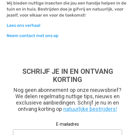
Wij bieden nuttige insecten die jou een handje helpen in de
tuin en in huis. Bestrijden doe je gifvrij en natuurlijk, voor
jezelf, voor elkaar en voor de toekomst!
Lees ons verhaal
Neem contact met ons op