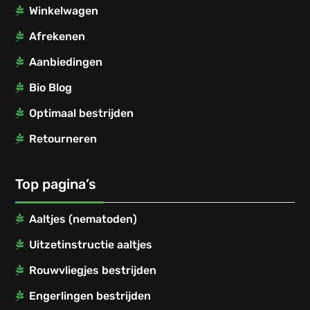
Winkelwagen
Afrekenen
Aanbiedingen
Bio Blog
Optimaal bestrijden
Retourneren
Top pagina’s
Aaltjes (nematoden)
Uitzetinstructie aaltjes
Rouwvliegjes bestrijden
Engerlingen bestrijden