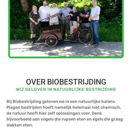
OVER BIOBESTRIJDING
WIJ GELOVEN IN NATUURLIJKE BESTRIJDING
Bij Biobestrijding geloven we in een natuurlijke balans.
Plagen bestrijden hoeft namelijk helemaal niet chemisch,
de natuur heeft hier zelf oplossingen voor. Denk
bijvoorbeeld aan vogels die rupsen eten en egels die graag
slakken eten.