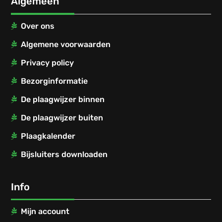
Algemeen
Over ons
Algemene voorwaarden
Privacy policy
Bezorginformatie
De plaagwijzer binnen
De plaagwijzer buiten
Plaagkalender
Bijsluiters downloaden
Info
Mijn account