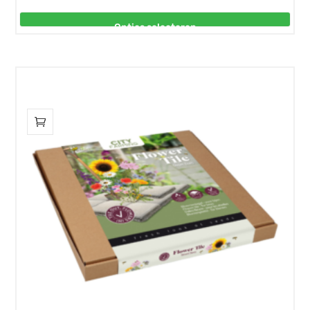
Opties selecteren