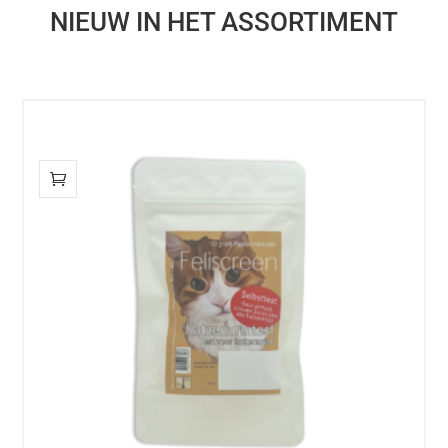
NIEUW IN HET ASSORTIMENT