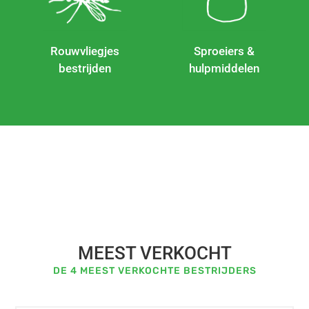
Rouwvliegjes
Sproeiers &
bestrijden
hulpmiddelen
MEEST VERKOCHT
DE 4 MEEST VERKOCHTE BESTRIJDERS