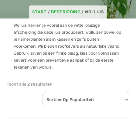
START
/
BESTRIJDING
/ WOLLUIS
Wolluis herken je vooral aan de witte, pluizige
afscheiding die deze luis produceert. Wolluizen zowel op
je kamerplanten als in kassen en zelfs buiten
voorkomen. Wij bieden roofkevers als natuurlijke vijand.
Gebruik larven bij een flinke plaag, kies voor volwassen
kevers voor een preventieve aanpak of bij de eerste
tekenen van wolluis.
Gesorteerd
Toont alle 2 resultaten
op
populariteit