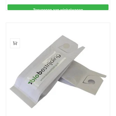
Toevoegen aan winkelwagen