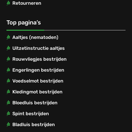
Retourneren
Top pagina’s
Aaltjes (nematoden)
Uitzetinstructie aaltjes
Rouwvliegjes bestrijden
Engerlingen bestrijden
Voedselmot bestrijden
Kledingmot bestrijden
Bloedluis bestrijden
Spint bestrijden
Bladluis bestrijden