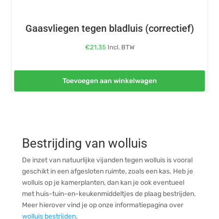
Gaasvliegen tegen bladluis (correctief)
€
21,35
Incl. BTW
Toevoegen aan winkelwagen
Bestrijding van wolluis
De inzet van natuurlijke vijanden tegen wolluis is vooral
geschikt in een afgesloten ruimte, zoals een kas. Heb je
wolluis op je kamerplanten, dan kan je ook eventueel
met huis-tuin-en-keukenmiddeltjes de plaag bestrijden.
Meer hierover vind je op onze informatiepagina over
wolluis bestrijden
.