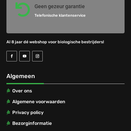

Geen gezeur garantie
Telefonische klantenservice
Al 8 jaar dé webshop voor biologische bestrijders!
Algemeen
Over ons
Algemene voorwaarden
Privacy policy
Bezorginformatie