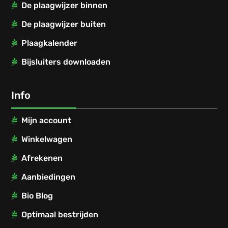
De plaagwijzer binnen
De plaagwijzer buiten
Plaagkalender
Bijsluiters downloaden
Info
Mijn account
Winkelwagen
Afrekenen
Aanbiedingen
Bio Blog
Optimaal bestrijden