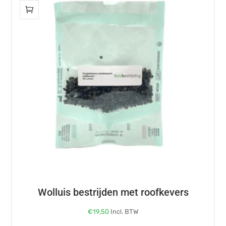
Wolluis bestrijden met roofkevers
€
19,50
Incl. BTW