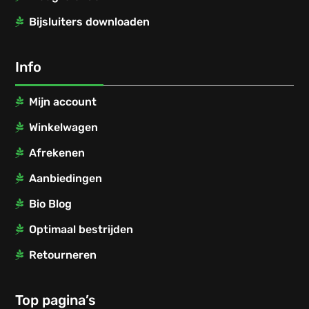
Bijsluiters downloaden
Info
Mijn account
Winkelwagen
Afrekenen
Aanbiedingen
Bio Blog
Optimaal bestrijden
Retourneren
Top pagina’s