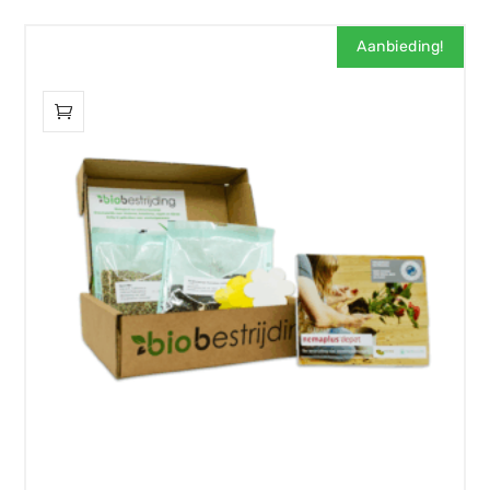
Aanbieding!