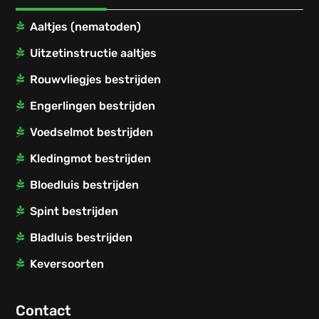
Aaltjes (nematoden)
Uitzetinstructie aaltjes
Rouwvliegjes bestrijden
Engerlingen bestrijden
Voedselmot bestrijden
Kledingmot bestrijden
Bloedluis bestrijden
Spint bestrijden
Bladluis bestrijden
Keversoorten
Contact