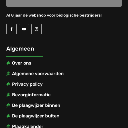
Al 8 jaar dé webshop voor biologische bestrijders!
Algemeen
Over ons
Algemene voorwaarden
Privacy policy
Bezorginformatie
De plaagwijzer binnen
De plaagwijzer buiten
Plaagkalender