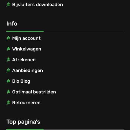
Bijsluiters downloaden
Info
Mijn account
Winkelwagen
Afrekenen
Aanbiedingen
Bio Blog
Optimaal bestrijden
Retourneren
Top pagina’s