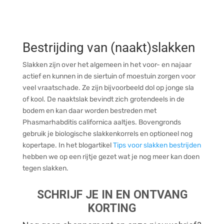
Bestrijding van (naakt)slakken
Slakken zijn over het algemeen in het voor- en najaar
actief en kunnen in de siertuin of moestuin zorgen voor
veel vraatschade. Ze zijn bijvoorbeeld dol op jonge sla
of kool. De naaktslak bevindt zich grotendeels in de
bodem en kan daar worden bestreden met
Phasmarhabditis californica aaltjes. Bovengronds
gebruik je biologische slakkenkorrels en optioneel nog
kopertape. In het blogartikel
Tips voor slakken bestrijden
hebben we op een rijtje gezet wat je nog meer kan doen
tegen slakken.