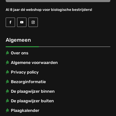
Al 8 jaar dé webshop voor biologische bestrijders!
Algemeen
Over ons
Algemene voorwaarden
Privacy policy
Bezorginformatie
De plaagwijzer binnen
De plaagwijzer buiten
Plaagkalender