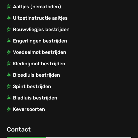
Aaltjes (nematoden)
Uitzetinstructie aaltjes
Rouwvliegjes bestrijden
Engerlingen bestrijden
Voedselmot bestrijden
Kledingmot bestrijden
Bloedluis bestrijden
Spint bestrijden
Bladluis bestrijden
Keversoorten
Contact