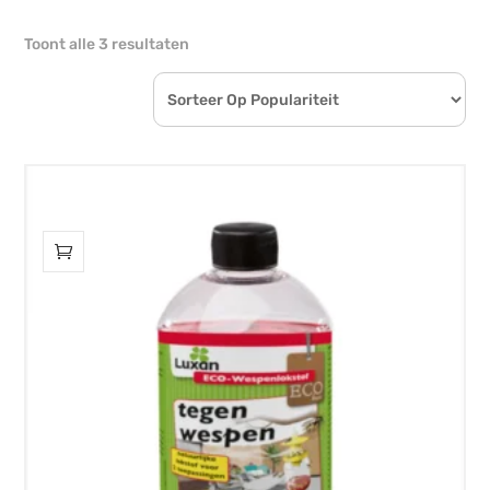
Gesorteerd
Toont alle 3 resultaten
op
populariteit