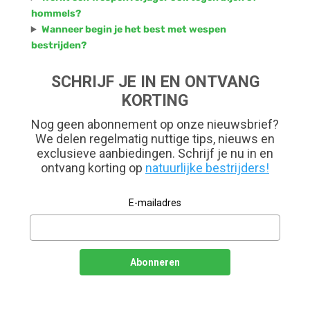
hommels?
Wanneer begin je het best met wespen
bestrijden?