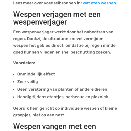
Lees meer over voedselbronnen in:
wat eten wespen
.
Wespen verjagen met een
wespenverjager
Een wespenverjager werkt door het nabootsen van
regen. Dankzij de ultradunne nevel vermijden
wespen het gebied direct, omdat ze bij regen minder
goed kunnen vliegen en snel beschutting zoeken.
Voordelen:
Onmiddellijk effect
Zeer veilig
Geen verstoring van planten of andere dieren
Handig tijdens etentjes, barbecue en picknick
Gebruik hem gericht op individuele wespen of kleine
groepjes, niet op een nest.
Wespen vangen met een