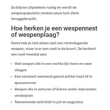
Zo blijven zitplekken rustig én wordt de
wespenpopulatie rondom jouw tuin sterk
teruggebracht.
Hoe herken je een wespennest
of wespenplaag?
Soms heb je niet alleen last van rondvliegende
wespen, maar is er een nest in de buurt. Je herkent
een nest meestal aan:
Veel wespen die in een rechte lijn heen en weer
vliegen
Een constant zoemend geluid achter hout of in
spouwmuren
Wespen die in schuren of kieren onder dakranden
verdwijnen
Toenemende activiteit in juli en augustus