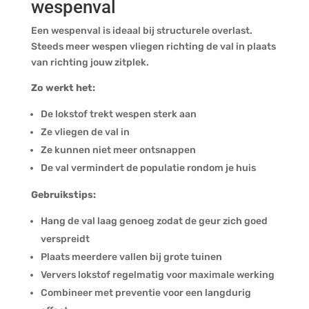
wespenval
Een wespenval is ideaal bij structurele overlast.
Steeds meer wespen vliegen richting de val in plaats
van richting jouw zitplek.
Zo werkt het:
De lokstof trekt wespen sterk aan
Ze vliegen de val in
Ze kunnen niet meer ontsnappen
De val vermindert de populatie rondom je huis
Gebruikstips:
Hang de val laag genoeg zodat de geur zich goed
verspreidt
Plaats meerdere vallen bij grote tuinen
Ververs lokstof regelmatig voor maximale werking
Combineer met preventie voor een langdurig