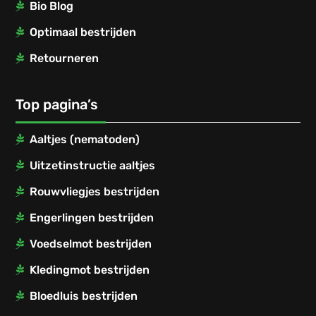
Bio Blog
Optimaal bestrijden
Retourneren
Top pagina’s
Aaltjes (nematoden)
Uitzetinstructie aaltjes
Rouwvliegjes bestrijden
Engerlingen bestrijden
Voedselmot bestrijden
Kledingmot bestrijden
Bloedluis bestrijden