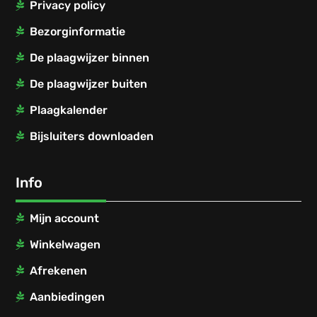
Privacy policy
Bezorginformatie
De plaagwijzer binnen
De plaagwijzer buiten
Plaagkalender
Bijsluiters downloaden
Info
Mijn account
Winkelwagen
Afrekenen
Aanbiedingen