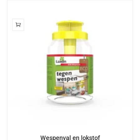
Wespenval en lokstof