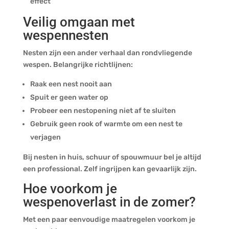
effect
Veilig omgaan met
wespennesten
Nesten zijn een ander verhaal dan rondvliegende
wespen. Belangrijke richtlijnen:
Raak een nest nooit aan
Spuit er geen water op
Probeer een nestopening niet af te sluiten
Gebruik geen rook of warmte om een nest te
verjagen
Bij nesten in huis, schuur of spouwmuur bel je altijd
een professional. Zelf ingrijpen kan gevaarlijk zijn.
Hoe voorkom je
wespenoverlast in de zomer?
Met een paar eenvoudige maatregelen voorkom je