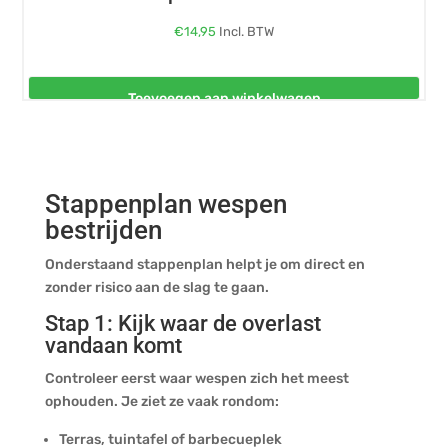
€
14,95
Incl. BTW
Toevoegen aan winkelwagen
Stappenplan wespen
bestrijden
Onderstaand stappenplan helpt je om direct en
zonder risico aan de slag te gaan.
Stap 1: Kijk waar de overlast
vandaan komt
Controleer eerst waar wespen zich het meest
ophouden. Je ziet ze vaak rondom:
Terras, tuintafel of barbecueplek