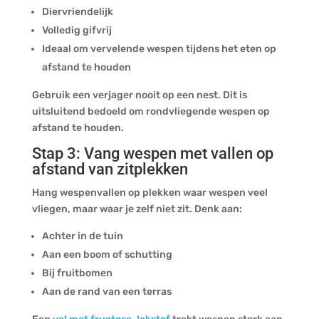
Diervriendelijk
Volledig gifvrij
Ideaal om vervelende wespen tijdens het eten op
afstand te houden
Gebruik een verjager nooit op een nest. Dit is
uitsluitend bedoeld om rondvliegende wespen op
afstand te houden.
Stap 3: Vang wespen met vallen op
afstand van zitplekken
Hang wespenvallen op plekken waar wespen veel
vliegen, maar waar je zelf niet zit. Denk aan:
Achter in de tuin
Aan een boom of schutting
Bij fruitbomen
Aan de rand van een terras