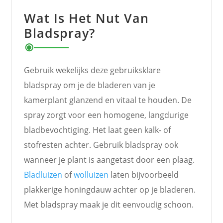
Wat Is Het Nut Van
Bladspray?
Gebruik wekelijks deze gebruiksklare
bladspray om je de bladeren van je
kamerplant glanzend en vitaal te houden. De
spray zorgt voor een homogene, langdurige
bladbevochtiging. Het laat geen kalk- of
stofresten achter. Gebruik bladspray ook
wanneer je plant is aangetast door een plaag.
Bladluizen
of
wolluizen
laten bijvoorbeeld
plakkerige honingdauw achter op je bladeren.
Met bladspray maak je dit eenvoudig schoon.