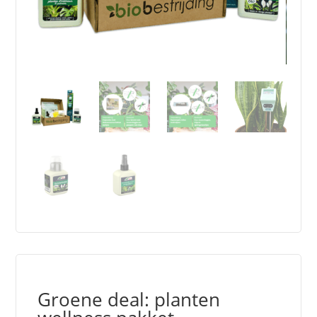
Groene deal: planten