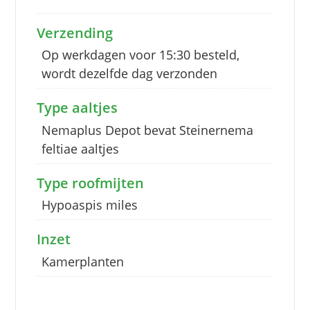
Verzending
Op werkdagen voor 15:30 besteld,
wordt dezelfde dag verzonden
Type aaltjes
Nemaplus Depot bevat Steinernema
feltiae aaltjes
Type roofmijten
Hypoaspis miles
Inzet
Kamerplanten