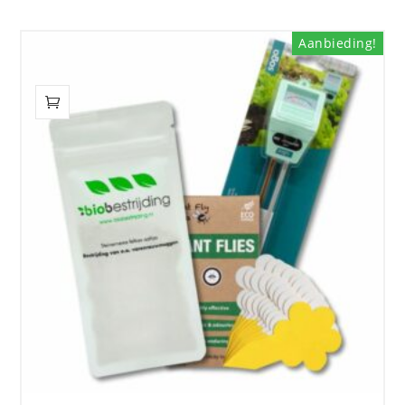
Aanbieding!