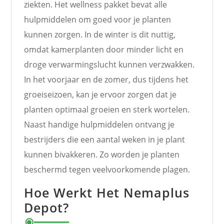
ziekten. Het wellness pakket bevat alle
hulpmiddelen om goed voor je planten
kunnen zorgen. In de winter is dit nuttig,
omdat kamerplanten door minder licht en
droge verwarmingslucht kunnen verzwakken.
In het voorjaar en de zomer, dus tijdens het
groeiseizoen, kan je ervoor zorgen dat je
planten optimaal groeien en sterk wortelen.
Naast handige hulpmiddelen ontvang je
bestrijders die een aantal weken in je plant
kunnen bivakkeren. Zo worden je planten
beschermd tegen veelvoorkomende plagen.
Hoe Werkt Het Nemaplus
Depot?