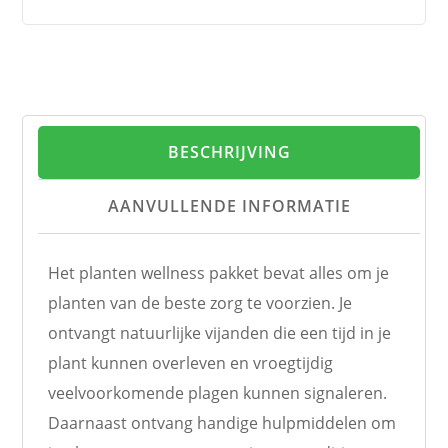
BESCHRIJVING
AANVULLENDE INFORMATIE
Het planten wellness pakket bevat alles om je
planten van de beste zorg te voorzien. Je
ontvangt natuurlijke vijanden die een tijd in je
plant kunnen overleven en vroegtijdig
veelvoorkomende plagen kunnen signaleren.
Daarnaast ontvang handige hulpmiddelen om