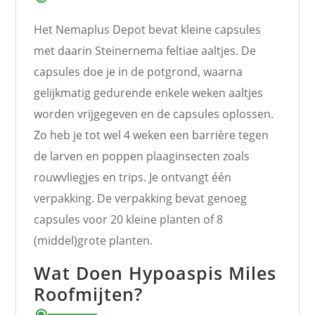
Het Nemaplus Depot bevat kleine capsules
met daarin Steinernema feltiae aaltjes. De
capsules doe je in de potgrond, waarna
gelijkmatig gedurende enkele weken aaltjes
worden vrijgegeven en de capsules oplossen.
Zo heb je tot wel 4 weken een barrière tegen
de larven en poppen plaaginsecten zoals
rouwvliegjes en trips. Je ontvangt één
verpakking. De verpakking bevat genoeg
capsules voor 20 kleine planten of 8
(middel)grote planten.
Wat Doen Hypoaspis Miles
Roofmijten?