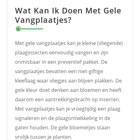
Wat Kan Ik Doen Met Gele
Vangplaatjes?
Met gele vangplaatjes kan je kleine (vliegende)
plaaginsecten eenvoudig vangen en zijn
onmisbaar in een preventief pakket. De
vangplaatjes bevatten een niet-giftige
kleeflaag waar vliegjes aan blijven plakken. De
gele kleur doet denken aan bloemen en heeft
daarom een aantrekkingskracht op insecten.
Met vangplaatjes kan je vroegtijdig een plaag
signaleren en de plaagontwikkeling in de
gaten houden. De gele bloemetjes staan
vrolijk tussen je planten.