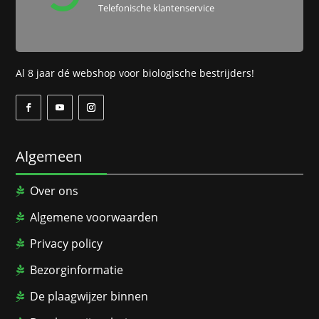
Telefonische klantenservice
Al 8 jaar dé webshop voor biologische bestrijders!
Algemeen
Over ons
Algemene voorwaarden
Privacy policy
Bezorginformatie
De plaagwijzer binnen