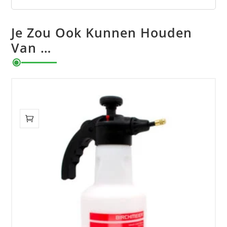
Je Zou Ook Kunnen Houden
Van …