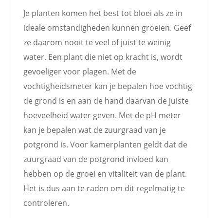
Je planten komen het best tot bloei als ze in
ideale omstandigheden kunnen groeien. Geef
ze daarom nooit te veel of juist te weinig
water. Een plant die niet op kracht is, wordt
gevoeliger voor plagen. Met de
vochtigheidsmeter kan je bepalen hoe vochtig
de grond is en aan de hand daarvan de juiste
hoeveelheid water geven. Met de pH meter
kan je bepalen wat de zuurgraad van je
potgrond is. Voor kamerplanten geldt dat de
zuurgraad van de potgrond invloed kan
hebben op de groei en vitaliteit van de plant.
Het is dus aan te raden om dit regelmatig te
controleren.