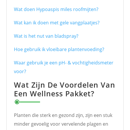
Wat doen Hypoaspis miles roofmijten?
Wat kan ik doen met gele vangplaatjes?
Wat is het nut van bladspray?
Hoe gebruik ik vloeibare plantenvoeding?
Waar gebruik je een pH- & vochtigheidsmeter
voor?
Wat Zijn De Voordelen Van
Een Wellness Pakket?
Planten die sterk en gezond zijn, zijn een stuk
minder gevoelig voor vervelende plagen en