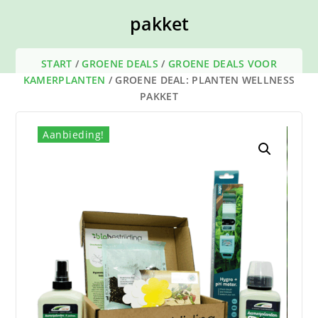
pakket
START
/
GROENE DEALS
/
GROENE DEALS VOOR
KAMERPLANTEN
/ GROENE DEAL: PLANTEN WELLNESS
PAKKET
Aanbieding!