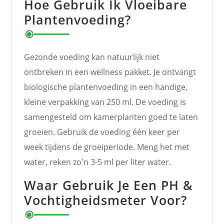
Hoe Gebruik Ik Vloeibare
Plantenvoeding?
Gezonde voeding kan natuurlijk niet
ontbreken in een wellness pakket. Je ontvangt
biologische plantenvoeding in een handige,
kleine verpakking van 250 ml. De voeding is
samengesteld om kamerplanten goed te laten
groeien. Gebruik de voeding één keer per
week tijdens de groeiperiode. Meng het met
water, reken zo'n 3-5 ml per liter water.
Waar Gebruik Je Een PH &
Vochtigheidsmeter Voor?