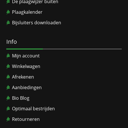
De plaagwijzer buiten
Plaagkalender
Bijsluiters downloaden
Info
Mijn account
Winkelwagen
Afrekenen
Aanbiedingen
Bio Blog
Optimaal bestrijden
Retourneren