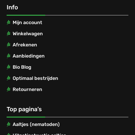
Info
Mijn account
Winkelwagen
Afrekenen
Aanbiedingen
Bio Blog
Optimaal bestrijden
Retourneren
Top pagina’s
Aaltjes (nematoden)