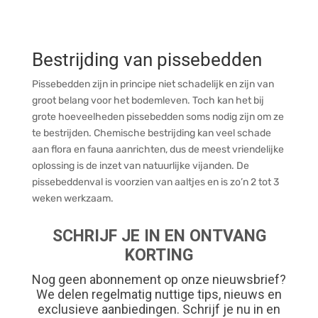
Bestrijding van pissebedden
Pissebedden zijn in principe niet schadelijk en zijn van
groot belang voor het bodemleven. Toch kan het bij
grote hoeveelheden pissebedden soms nodig zijn om ze
te bestrijden. Chemische bestrijding kan veel schade
aan flora en fauna aanrichten, dus de meest vriendelijke
oplossing is de inzet van natuurlijke vijanden. De
pissebeddenval is voorzien van aaltjes en is zo’n 2 tot 3
weken werkzaam.