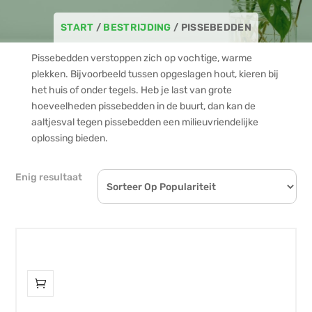
START
/
BESTRIJDING
/ PISSEBEDDEN
Pissebedden verstoppen zich op vochtige, warme
plekken. Bijvoorbeeld tussen opgeslagen hout, kieren bij
het huis of onder tegels. Heb je last van grote
hoeveelheden pissebedden in de buurt, dan kan de
aaltjesval tegen pissebedden een milieuvriendelijke
oplossing bieden.
Enig resultaat