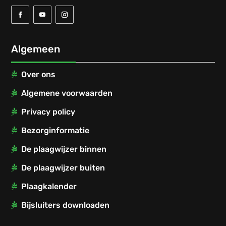
Algemeen
Over ons
Algemene voorwaarden
Privacy policy
Bezorginformatie
De plaagwijzer binnen
De plaagwijzer buiten
Plaagkalender
Bijsluiters downloaden