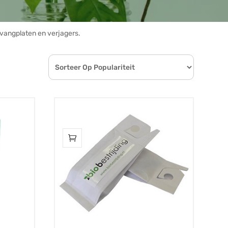
 vangplaten en verjagers.