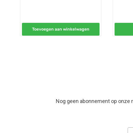
Toevoegen aan winkelwagen