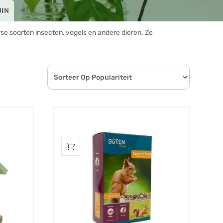
UIN
verse soorten insecten, vogels en andere dieren. Ze