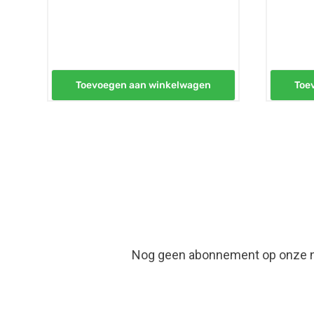
Toevoegen aan winkelwagen
Toe