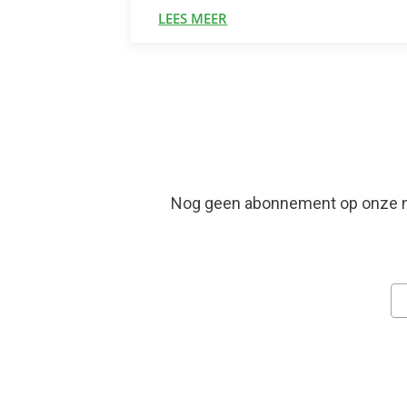
LEES MEER