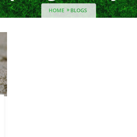
HOME
BLOGS