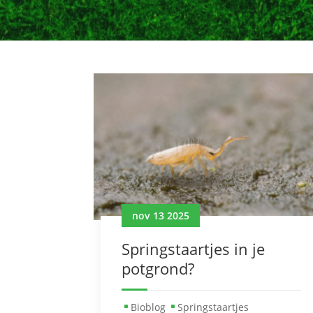
nov 13 2025
Springstaartjes in je
potgrond?
Bioblog
Springstaartjes