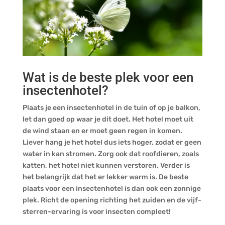
Wat is de beste plek voor een
insectenhotel?
Plaats je een insectenhotel in de tuin of op je balkon,
let dan goed op waar je dit doet. Het hotel moet uit
de wind staan en er moet geen regen in komen.
Liever hang je het hotel dus iets hoger, zodat er geen
water in kan stromen. Zorg ook dat roofdieren, zoals
katten, het hotel niet kunnen verstoren. Verder is
het belangrijk dat het er lekker warm is. De beste
plaats voor een insectenhotel is dan ook een zonnige
plek. Richt de opening richting het zuiden en de vijf-
sterren-ervaring is voor insecten compleet!