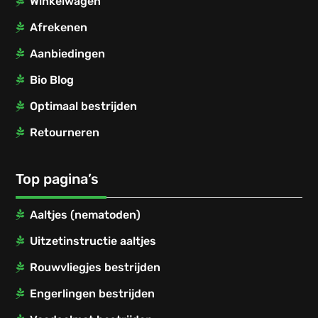
Winkelwagen
Afrekenen
Aanbiedingen
Bio Blog
Optimaal bestrijden
Retourneren
Top pagina’s
Aaltjes (nematoden)
Uitzetinstructie aaltjes
Rouwvliegjes bestrijden
Engerlingen bestrijden