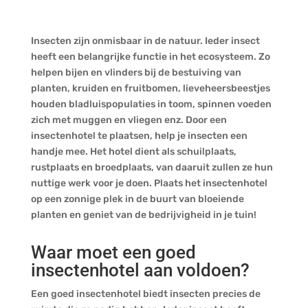
Insecten zijn onmisbaar in de natuur. Ieder insect
heeft een belangrijke functie in het ecosysteem. Zo
helpen bijen en vlinders bij de bestuiving van
planten, kruiden en fruitbomen, lieveheersbeestjes
houden bladluispopulaties in toom, spinnen voeden
zich met muggen en vliegen enz. Door een
insectenhotel te plaatsen, help je insecten een
handje mee. Het hotel dient als schuilplaats,
rustplaats en broedplaats, van daaruit zullen ze hun
nuttige werk voor je doen. Plaats het insectenhotel
op een zonnige plek in de buurt van bloeiende
planten en geniet van de bedrijvigheid in je tuin!
Waar moet een goed
insectenhotel aan voldoen?
Een goed insectenhotel biedt insecten precies de