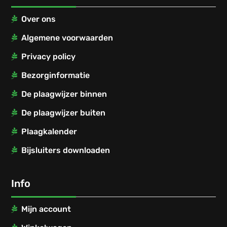
Over ons
Algemene voorwaarden
Privacy policy
Bezorginformatie
De plaagwijzer binnen
De plaagwijzer buiten
Plaagkalender
Bijsluiters downloaden
Info
Mijn account