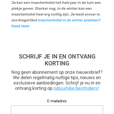
Je kan een insectenhotel het hele jaar in de tuin een
plekje geven. Sterker nog, in de winter kan een
insectenhotel heel erg nuttig zijn. Je leest erover in
ons blogartikel
Insectenhotel in de winter plaatsen?
Goed idee!