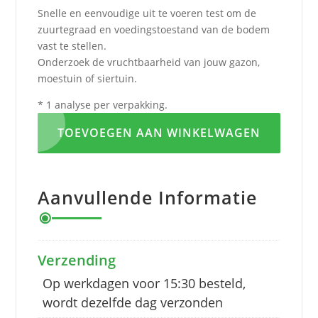
Snelle en eenvoudige uit te voeren test om de
zuurtegraad en voedingstoestand van de bodem
vast te stellen.
Onderzoek de vruchtbaarheid van jouw gazon,
moestuin of siertuin.
* 1 analyse per verpakking.
TOEVOEGEN AAN WINKELWAGEN
Aanvullende Informatie
Verzending
Op werkdagen voor 15:30 besteld,
wordt dezelfde dag verzonden