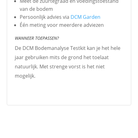
Meet de zuurtegraad en voedingstoestand
van de bodem
Persoonlijk advies via
DCM Garden
Één meting voor meerdere adviezen
WANNEER TOEPASSEN?
De DCM Bodemanalyse Testkit kan je het hele
jaar gebruiken mits de grond het toelaat
natuurlijk. Met strenge vorst is het niet
mogelijk.