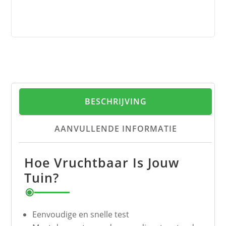
BESCHRIJVING
AANVULLENDE INFORMATIE
Hoe Vruchtbaar Is Jouw
Tuin?
Eenvoudige en snelle test