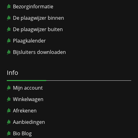
Bezorginformatie
De plaagwijzer binnen
De plaagwijzer buiten
Plaagkalender
Bijsluiters downloaden
Info
Mijn account
Winkelwagen
Afrekenen
Aanbiedingen
Bio Blog