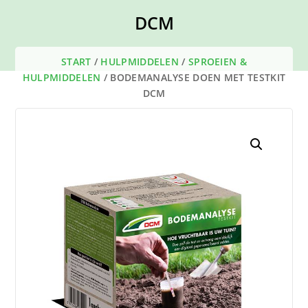
DCM
START
/
HULPMIDDELEN
/
SPROEIEN &
HULPMIDDELEN
/ BODEMANALYSE DOEN MET TESTKIT
DCM