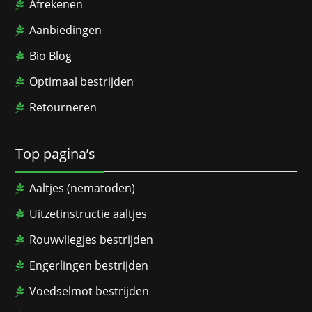
Afrekenen
Aanbiedingen
Bio Blog
Optimaal bestrijden
Retourneren
Top pagina’s
Aaltjes (nematoden)
Uitzetinstructie aaltjes
Rouwvliegjes bestrijden
Engerlingen bestrijden
Voedselmot bestrijden