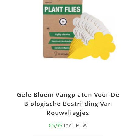
Gele Bloem Vangplaten Voor De
Biologische Bestrijding Van
Rouwvliegjes
€
5,95
Incl. BTW