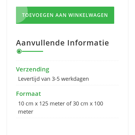
TOEVOEGEN AAN WINKELWAGEN
Aanvullende Informatie
Verzending
Levertijd van 3-5 werkdagen
Formaat
10 cm x 125 meter of 30 cm x 100
meter