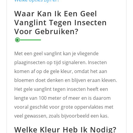
Waar Kan Ik Een Geel
Vanglint Tegen Insecten
Voor Gebruiken?
Met een geel vanglint kan je vliegende
plaaginsecten op tijd signaleren. Insecten
komen af op de gele kleur, omdat het aan
bloemen doet denken en blijven eraan kleven.
Het gele vanglint tegen insecten heeft een
lengte van 100 meter of meer en is daarom
vooral geschikt voor grote oppervlaktes met
veel gewassen, zoals bijvoorbeeld een kas.
Welke Kleur Heb Ik Nodig?