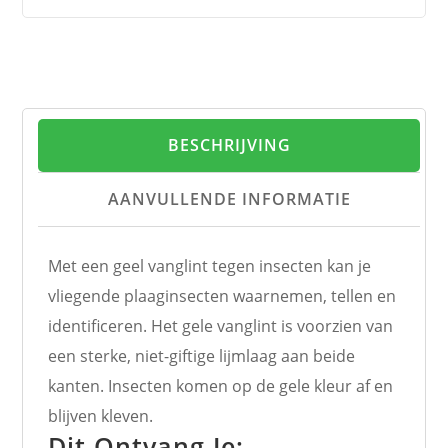
BESCHRIJVING
AANVULLENDE INFORMATIE
Met een geel vanglint tegen insecten kan je
vliegende plaaginsecten waarnemen, tellen en
identificeren. Het gele vanglint is voorzien van
een sterke, niet-giftige lijmlaag aan beide
kanten. Insecten komen op de gele kleur af en
blijven kleven.
Dit Ontvang Je: