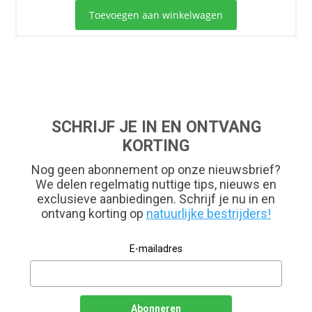
Toevoegen aan winkelwagen