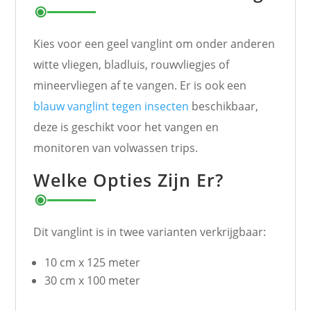
Kies voor een geel vanglint om onder anderen
witte vliegen, bladluis, rouwvliegjes of
mineervliegen af te vangen. Er is ook een
blauw vanglint tegen insecten
beschikbaar,
deze is geschikt voor het vangen en
monitoren van volwassen trips.
Welke Opties Zijn Er?
Dit vanglint is in twee varianten verkrijgbaar:
10 cm x 125 meter
30 cm x 100 meter