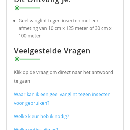
Geel vanglint tegen insecten met een
afmeting van 10 cm x 125 meter of 30 cm x
100 meter
Veelgestelde Vragen
Klik op de vraag om direct naar het antwoord
te gaan
Waar kan ik een geel vanglint tegen insecten
voor gebruiken?
Welke kleur heb ik nodig?
Welke opties zijn er?