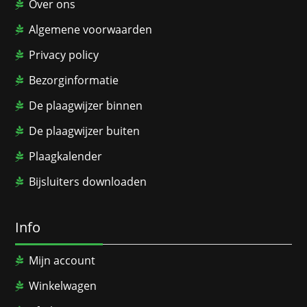
Over ons
Algemene voorwaarden
Privacy policy
Bezorginformatie
De plaagwijzer binnen
De plaagwijzer buiten
Plaagkalender
Bijsluiters downloaden
Info
Mijn account
Winkelwagen