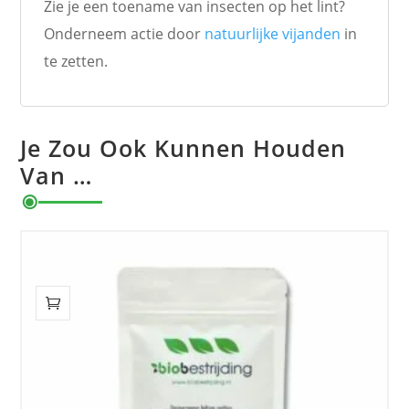
Zie je een toename van insecten op het lint?
Onderneem actie door
natuurlijke vijanden
in
te zetten.
Je Zou Ook Kunnen Houden
Van …