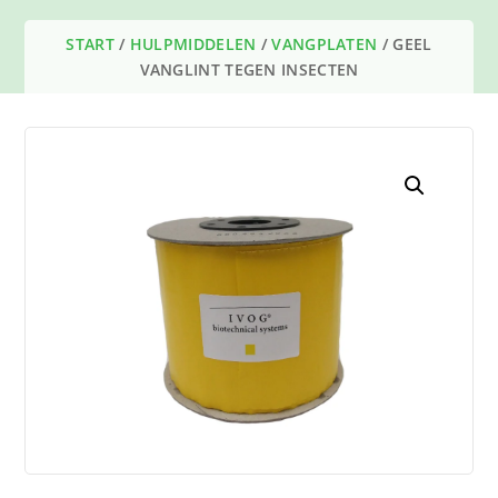
START
/
HULPMIDDELEN
/
VANGPLATEN
/ GEEL
VANGLINT TEGEN INSECTEN