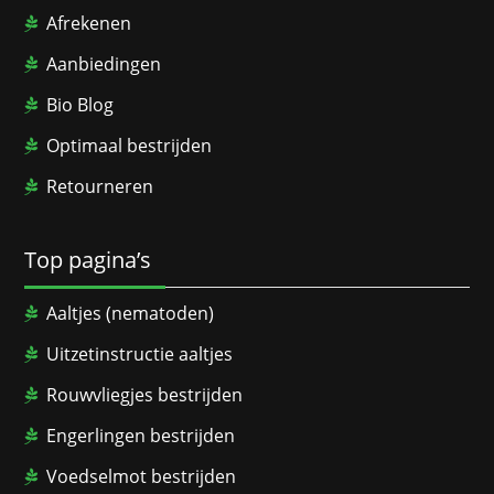
Afrekenen
Aanbiedingen
Bio Blog
Optimaal bestrijden
Retourneren
Top pagina’s
Aaltjes (nematoden)
Uitzetinstructie aaltjes
Rouwvliegjes bestrijden
Engerlingen bestrijden
Voedselmot bestrijden