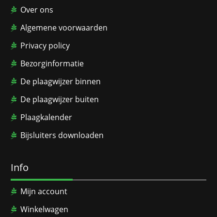
Over ons
Algemene voorwaarden
Privacy policy
Bezorginformatie
De plaagwijzer binnen
De plaagwijzer buiten
Plaagkalender
Bijsluiters downloaden
Info
Mijn account
Winkelwagen