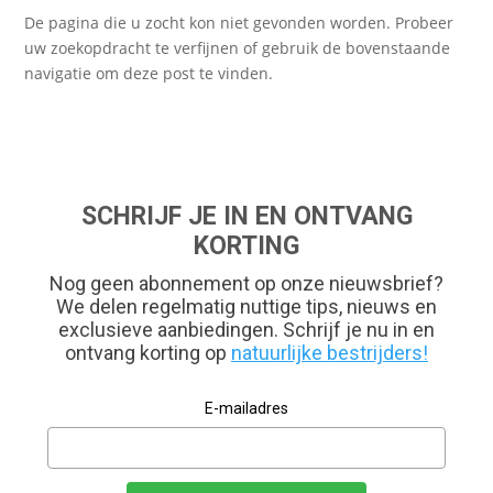
De pagina die u zocht kon niet gevonden worden. Probeer
uw zoekopdracht te verfijnen of gebruik de bovenstaande
navigatie om deze post te vinden.