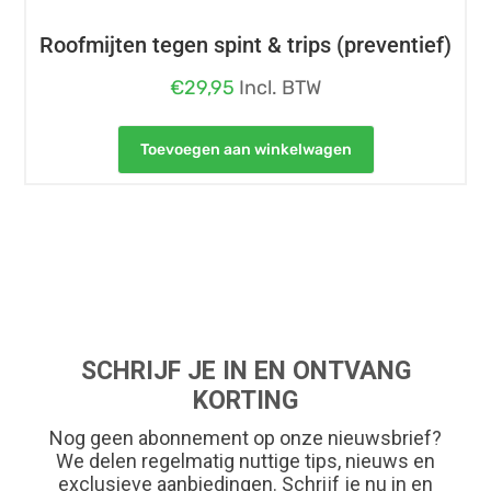
Roofmijten tegen spint & trips (preventief)
€
29,95
Incl. BTW
Toevoegen aan winkelwagen