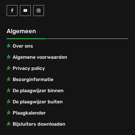
Algemeen
Over ons
Algemene voorwaarden
Privacy policy
Bezorginformatie
De plaagwijzer binnen
De plaagwijzer buiten
Plaagkalender
Bijsluiters downloaden