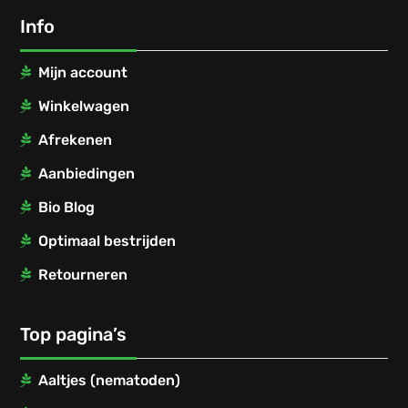
Info
Mijn account
Winkelwagen
Afrekenen
Aanbiedingen
Bio Blog
Optimaal bestrijden
Retourneren
Top pagina’s
Aaltjes (nematoden)