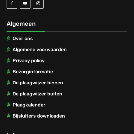
Algemeen
Over ons
Algemene voorwaarden
Privacy policy
Bezorginformatie
De plaagwijzer binnen
De plaagwijzer buiten
Plaagkalender
Bijsluiters downloaden