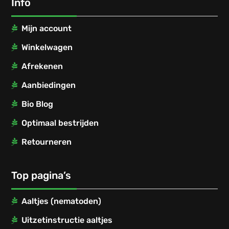
Info
Mijn account
Winkelwagen
Afrekenen
Aanbiedingen
Bio Blog
Optimaal bestrijden
Retourneren
Top pagina’s
Aaltjes (nematoden)
Uitzetinstructie aaltjes