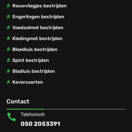
Rouwvliegjes bestrijden
Engerlingen bestrijden
Voedselmot bestrijden
Kledingmot bestrijden
Bloedluis bestrijden
Spint bestrijden
Bladluis bestrijden
Keversoorten
Contact
Telefonisch

050 2053391