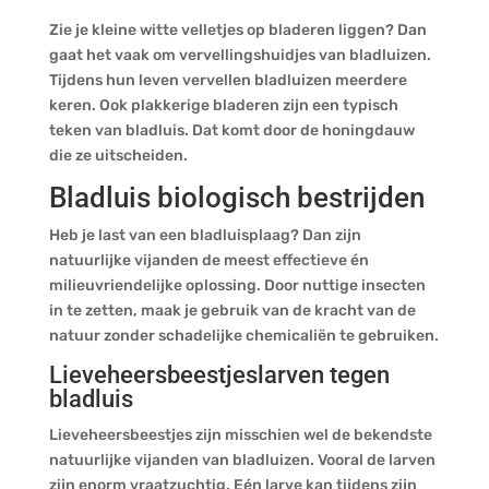
Zie je kleine witte velletjes op bladeren liggen? Dan
gaat het vaak om vervellingshuidjes van bladluizen.
Tijdens hun leven vervellen bladluizen meerdere
keren. Ook plakkerige bladeren zijn een typisch
teken van bladluis. Dat komt door de honingdauw
die ze uitscheiden.
Bladluis biologisch bestrijden
Heb je last van een bladluisplaag? Dan zijn
natuurlijke vijanden de meest effectieve én
milieuvriendelijke oplossing. Door nuttige insecten
in te zetten, maak je gebruik van de kracht van de
natuur zonder schadelijke chemicaliën te gebruiken.
Lieveheersbeestjeslarven tegen
bladluis
Lieveheersbeestjes zijn misschien wel de bekendste
natuurlijke vijanden van bladluizen. Vooral de larven
zijn enorm vraatzuchtig. Eén larve kan tijdens zijn