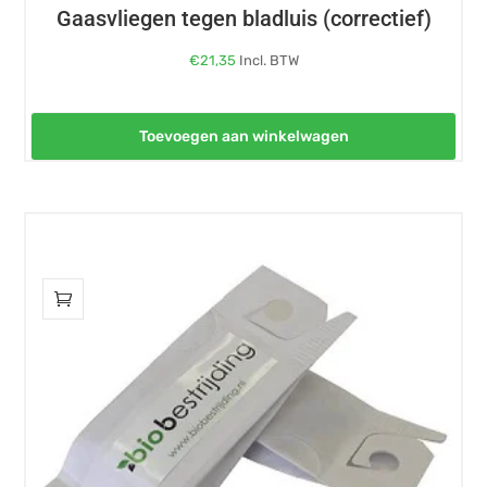
Gaasvliegen tegen bladluis (correctief)
€
21,35
Incl. BTW
Toevoegen aan winkelwagen