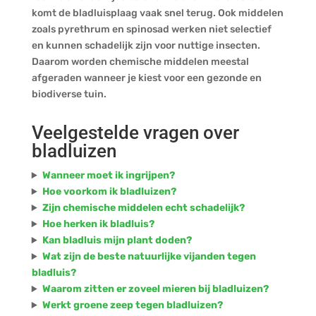
komt de bladluisplaag vaak snel terug. Ook middelen
zoals pyrethrum en spinosad werken niet selectief
en kunnen schadelijk zijn voor nuttige insecten.
Daarom worden chemische middelen meestal
afgeraden wanneer je kiest voor een gezonde en
biodiverse tuin.
Veelgestelde vragen over
bladluizen
Wanneer moet ik ingrijpen?
Hoe voorkom ik bladluizen?
Zijn chemische middelen echt schadelijk?
Hoe herken ik bladluis?
Kan bladluis mijn plant doden?
Wat zijn de beste natuurlijke vijanden tegen
bladluis?
Waarom zitten er zoveel mieren bij bladluizen?
Werkt groene zeep tegen bladluizen?