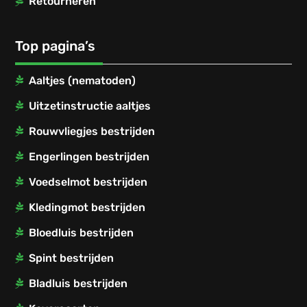
Retourneren
Top pagina’s
Aaltjes (nematoden)
Uitzetinstructie aaltjes
Rouwvliegjes bestrijden
Engerlingen bestrijden
Voedselmot bestrijden
Kledingmot bestrijden
Bloedluis bestrijden
Spint bestrijden
Bladluis bestrijden