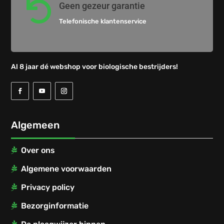

Geen gezeur garantie
Telefonische klantenservice
Al 8 jaar dé webshop voor biologische bestrijders!
Algemeen
Over ons
Algemene voorwaarden
Privacy policy
Bezorginformatie