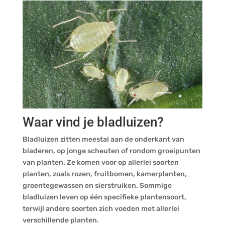
Waar vind je bladluizen?
Bladluizen zitten meestal aan de onderkant van
bladeren, op jonge scheuten of rondom groeipunten
van planten. Ze komen voor op allerlei soorten
planten, zoals rozen, fruitbomen, kamerplanten,
groentegewassen en sierstruiken. Sommige
bladluizen leven op één specifieke plantensoort,
terwijl andere soorten zich voeden met allerlei
verschillende planten.