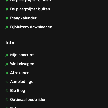
De plaagwijzer binnen
De plaagwijzer buiten
Plaagkalender
Bijsluiters downloaden
Info
Mijn account
Winkelwagen
Afrekenen
Aanbiedingen
Bio Blog
Optimaal bestrijden