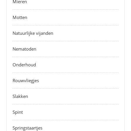
Mieren
Motten
Natuurlijke vijanden
Nematoden
Onderhoud
Rouwvliegjes
Slakken
Spint
Springstaartjes