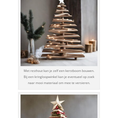
Met resthout kan je zelf een kerstboom bouwen.
Bij een kringloopwinkel kan je eventueel op zoek
naar mooi materiaal om mee te versieren.