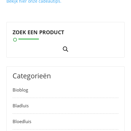
Bekijk hier onze cadeautips.
ZOEK EEN PRODUCT
Categorieën
Bioblog
Bladluis
Bloedluis