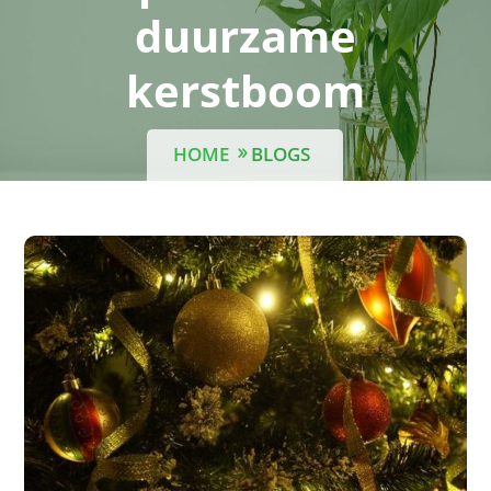
duurzame
kerstboom
HOME
BLOGS