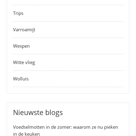
Trips
Varroamijt
Wespen
Witte vlieg
Wolluis
Nieuwste blogs
Voedselmotten in de zomer: waarom ze nu pieken
in de keuken