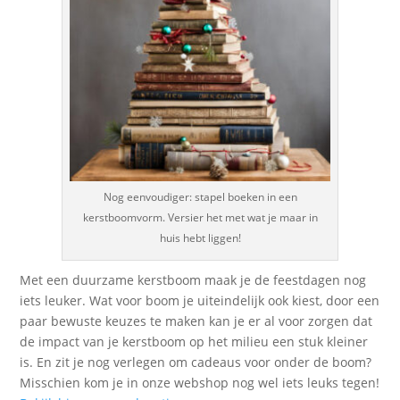
Nog eenvoudiger: stapel boeken in een
kerstboomvorm. Versier het met wat je maar in
huis hebt liggen!
Met een duurzame kerstboom maak je de feestdagen nog
iets leuker. Wat voor boom je uiteindelijk ook kiest, door een
paar bewuste keuzes te maken kan je er al voor zorgen dat
de impact van je kerstboom op het milieu een stuk kleiner
is. En zit je nog verlegen om cadeaus voor onder de boom?
Misschien kom je in onze webshop nog wel iets leuks tegen!