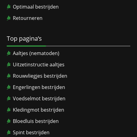
Optimaal bestrijden
Retourneren
Top pagina’s
Aaltjes (nematoden)
Uitzetinstructie aaltjes
Rouwvliegjes bestrijden
Engerlingen bestrijden
Voedselmot bestrijden
Kledingmot bestrijden
Bloedluis bestrijden
Spint bestrijden