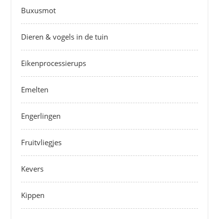
Buxusmot
Dieren & vogels in de tuin
Eikenprocessierups
Emelten
Engerlingen
Fruitvliegjes
Kevers
Kippen