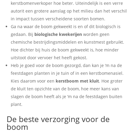
kerstbomenverkoper hoe beter. Uiteindelijk is een verre
autorit een grotere aanslag op het milieu dan het verschil
in impact tussen verscheidene soorten bomen.
Ga na waar de boom gekweekt is en of dit biologisch is
gedaan. Bij
biologische kwekerijen
worden geen
chemische bestrijdingsmiddelen en kunstmest gebruikt.
Hoe dichter bij huis de boom gekweekt is, hoe minder
uitstoot door vervoer het heeft gekost.
Heb je goed voor de boom gezorgd, dan kan je ‘m na de
feestdagen planten in je tuin of in een kerstbomenasiel.
Kies daarom voor een
kerstboom met kluit
. Hoe groter
de kluit ten opzichte van de boom, hoe meer kans van
slagen de boom heeft als je ‘m na de feestdagen buiten
plant.
De beste verzorging voor de
boom