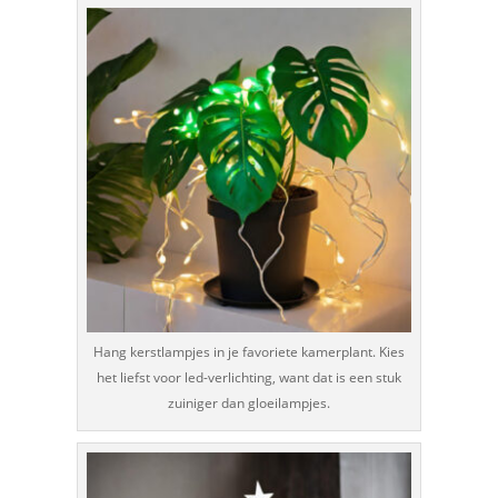
Hang kerstlampjes in je favoriete kamerplant. Kies
het liefst voor led-verlichting, want dat is een stuk
zuiniger dan gloeilampjes.