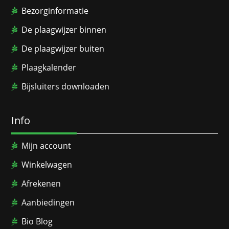
Bezorginformatie
De plaagwijzer binnen
De plaagwijzer buiten
Plaagkalender
Bijsluiters downloaden
Info
Mijn account
Winkelwagen
Afrekenen
Aanbiedingen
Bio Blog