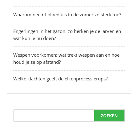
Waarom neemt bloedluis in de zomer zo sterk toe?
Engerlingen in het gazon: zo herken je de larven en
wat kun je nu doen?
Wespen voorkomen: wat trekt wespen aan en hoe
houd je ze op afstand?
Welke klachten geeft de eikenprocessierups?
ZOEKEN