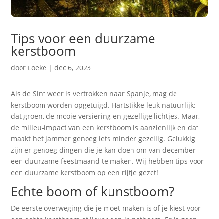
Tips voor een duurzame
kerstboom
door
Loeke
|
dec 6, 2023
Als de Sint weer is vertrokken naar Spanje, mag de
kerstboom worden opgetuigd. Hartstikke leuk natuurlijk:
dat groen, de mooie versiering en gezellige lichtjes. Maar,
de milieu-impact van een kerstboom is aanzienlijk en dat
maakt het jammer genoeg iets minder gezellig. Gelukkig
zijn er genoeg dingen die je kan doen om van december
een duurzame feestmaand te maken. Wij hebben tips voor
een duurzame kerstboom op een rijtje gezet!
Echte boom of kunstboom?
De eerste overweging die je moet maken is of je kiest voor