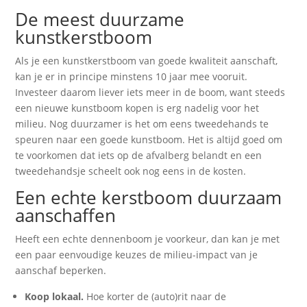
De meest duurzame
kunstkerstboom
Als je een kunstkerstboom van goede kwaliteit aanschaft,
kan je er in principe minstens 10 jaar mee vooruit.
Investeer daarom liever iets meer in de boom, want steeds
een nieuwe kunstboom kopen is erg nadelig voor het
milieu. Nog duurzamer is het om eens tweedehands te
speuren naar een goede kunstboom. Het is altijd goed om
te voorkomen dat iets op de afvalberg belandt en een
tweedehandsje scheelt ook nog eens in de kosten.
Een echte kerstboom duurzaam
aanschaffen
Heeft een echte dennenboom je voorkeur, dan kan je met
een paar eenvoudige keuzes de milieu-impact van je
aanschaf beperken.
Koop lokaal.
Hoe korter de (auto)rit naar de