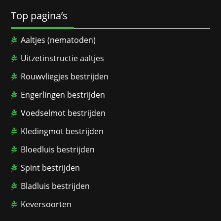
Top pagina’s
Aaltjes (nematoden)
Uitzetinstructie aaltjes
Rouwvliegjes bestrijden
Engerlingen bestrijden
Voedselmot bestrijden
Kledingmot bestrijden
Bloedluis bestrijden
Spint bestrijden
Bladluis bestrijden
Keversoorten