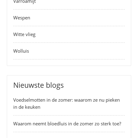
Varroamijt
Wespen
Witte vlieg
Wolluis
Nieuwste blogs
Voedselmotten in de zomer: waarom ze nu pieken
in de keuken
Waarom neemt bloedluis in de zomer zo sterk toe?