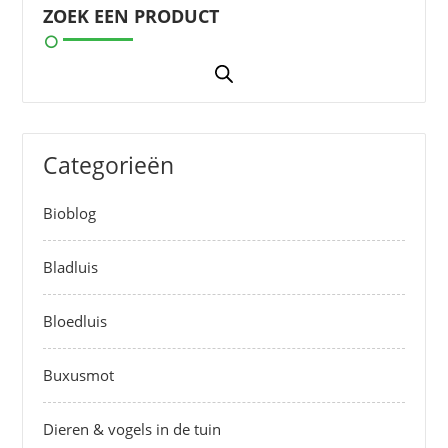
ZOEK EEN PRODUCT
Categorieën
Bioblog
Bladluis
Bloedluis
Buxusmot
Dieren & vogels in de tuin