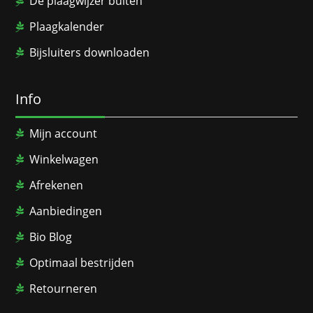
De plaagwijzer buiten
Plaagkalender
Bijsluiters downloaden
Info
Mijn account
Winkelwagen
Afrekenen
Aanbiedingen
Bio Blog
Optimaal bestrijden
Retourneren