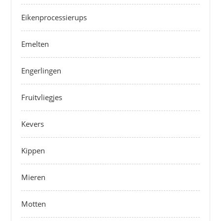
Eikenprocessierups
Emelten
Engerlingen
Fruitvliegjes
Kevers
Kippen
Mieren
Motten