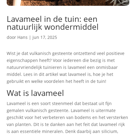
Lavameel in de tuin: een
natuurlijk wondermiddel
door
Hans
|
jun 17, 2025
Wist je dat vulkanisch gesteente ontzettend veel positieve
eigenschappen heeft? Voor iedereen die bezig is met
natuurvriendelijk tuinieren is lavameel een onmisbaar
middel. Lees in dit artikel wat lavameel is, hoe je het
gebruikt en welke voordelen het heeft in de tuin!
Wat is lavameel
Lavameel is een soort steenmeel dat bestaat uit fijn
gemalen vulkanisch gesteente. Lavameel is uitermate
geschikt voor het verbeteren van bodems en het versterken
van planten. Dit is te danken aan het feit dat lavameel rijk
is aan essentiële mineralen. Denk daarbij aan silicium,