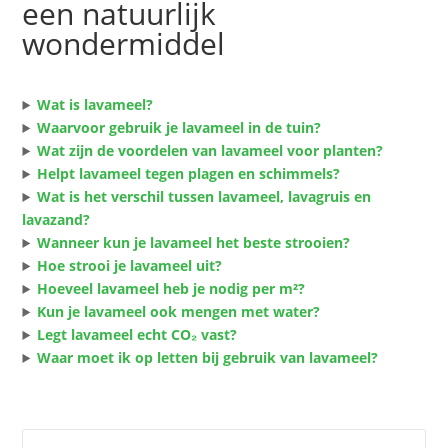
een natuurlijk
wondermiddel
Wat is lavameel?
Waarvoor gebruik je lavameel in de tuin?
Wat zijn de voordelen van lavameel voor planten?
Helpt lavameel tegen plagen en schimmels?
Wat is het verschil tussen lavameel, lavagruis en
lavazand?
Wanneer kun je lavameel het beste strooien?
Hoe strooi je lavameel uit?
Hoeveel lavameel heb je nodig per m²?
Kun je lavameel ook mengen met water?
Legt lavameel echt CO₂ vast?
Waar moet ik op letten bij gebruik van lavameel?