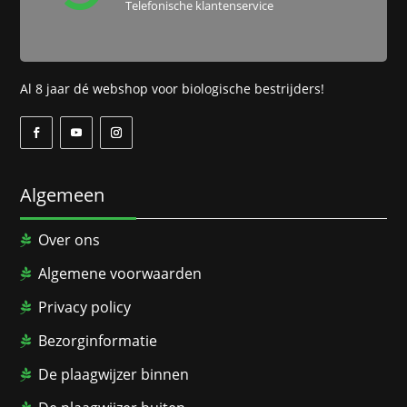
Telefonische klantenservice
Al 8 jaar dé webshop voor biologische bestrijders!
Algemeen
Over ons
Algemene voorwaarden
Privacy policy
Bezorginformatie
De plaagwijzer binnen