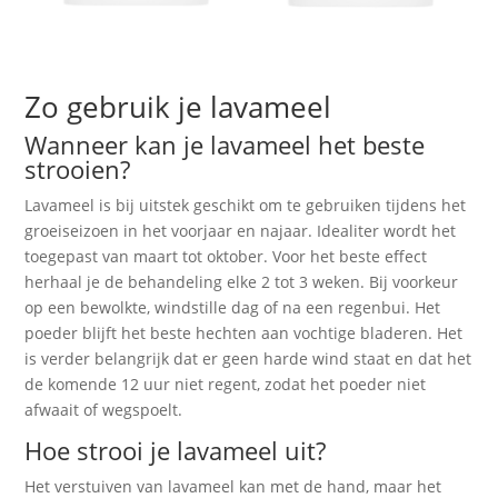
Zo gebruik je lavameel
Wanneer kan je lavameel het beste
strooien?
Lavameel is bij uitstek geschikt om te gebruiken tijdens het
groeiseizoen in het voorjaar en najaar. Idealiter wordt het
toegepast van maart tot oktober. Voor het beste effect
herhaal je de behandeling elke 2 tot 3 weken. Bij voorkeur
op een bewolkte, windstille dag of na een regenbui. Het
poeder blijft het beste hechten aan vochtige bladeren. Het
is verder belangrijk dat er geen harde wind staat en dat het
de komende 12 uur niet regent, zodat het poeder niet
afwaait of wegspoelt.
Hoe strooi je lavameel uit?
Het verstuiven van lavameel kan met de hand, maar het