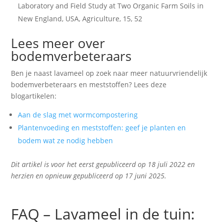
Laboratory and Field Study at Two Organic Farm Soils in
New England, USA, Agriculture, 15, 52
Lees meer over
bodemverbeteraars
Ben je naast lavameel op zoek naar meer natuurvriendelijk
bodemverbeteraars en meststoffen? Lees deze
blogartikelen:
Aan de slag met wormcompostering
Plantenvoeding en meststoffen: geef je planten en
bodem wat ze nodig hebben
Dit artikel is voor het eerst gepubliceerd op 18 juli 2022 en
herzien en opnieuw gepubliceerd op 17 juni 2025.
FAQ – Lavameel in de tuin: