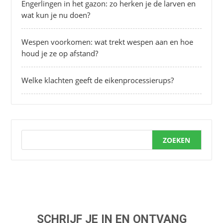
Engerlingen in het gazon: zo herken je de larven en
wat kun je nu doen?
Wespen voorkomen: wat trekt wespen aan en hoe
houd je ze op afstand?
Welke klachten geeft de eikenprocessierups?
ZOEKEN