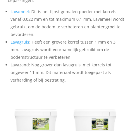
toepassingen.
Lavameel
: Dit is het fijnst gemalen poeder met korrels
vanaf 0.022 mm en tot maximum 0.1 mm. Lavameel wordt
gebruikt om de bodem te verbeteren en plantengroei te
bevorderen.
Lavagruis
: Heeft een grovere korrel tussen 1 mm en 3
mm. Lavagruis wordt voornamelijk gebruikt om de
bodemstructuur te verbeteren.
Lavazand: Nog grover dan lavagruis, met korrels tot
ongeveer 11 mm. Dit materiaal wordt toegepast als
verharding of bij bestrating.