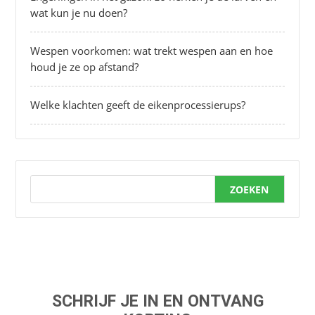
wat kun je nu doen?
Wespen voorkomen: wat trekt wespen aan en hoe
houd je ze op afstand?
Welke klachten geeft de eikenprocessierups?
ZOEKEN