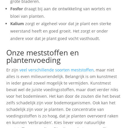
grote bladeren.
Fosfor
draagt bij aan de ontwikkeling van wortels en
bloei van planten.
Kalium
zorgt er algeheel voor dat je plant een sterke
weerstand heeft en goed groeit. Het zorgt er onder
andere voor dat je plant goed vocht vasthoudt.
Onze meststoffen en
plantenvoeding
Er zijn
veel verschillende soorten meststoffen
, maar niet
alles is even milieuvriendelijk. Belangrijk is om kunstmest
in ieder geval zoveel mogelijk te vermijden. Kunstmest
bevat wel de juiste voedingsstoffen, maar doet verder niks
voor het bodemleven. Het kan door de zouten die het bevat
zelfs schadelijk zijn voor bodemorganismen. Ook kan het
schadelijk zijn voor je planten. De concentratie van
voedingsstoffen is zo hoog, dat je planten overvoerd raken
en kunnen ‘verbranden’. Kies liever voor natuurlijke