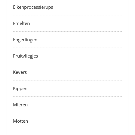
Eikenprocessierups
Emelten
Engerlingen
Fruitvliegjes
Kevers
Kippen
Mieren
Motten