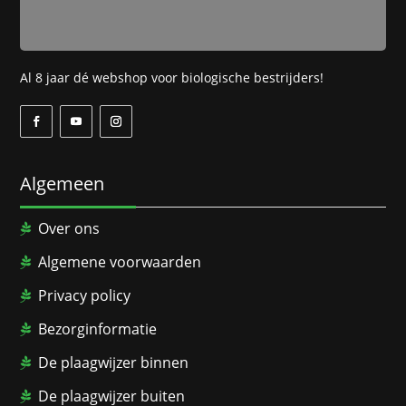
Al 8 jaar dé webshop voor biologische bestrijders!
Algemeen
Over ons
Algemene voorwaarden
Privacy policy
Bezorginformatie
De plaagwijzer binnen
De plaagwijzer buiten