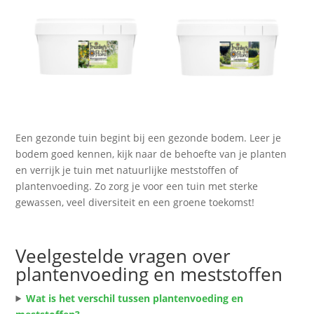
Een gezonde tuin begint bij een gezonde bodem. Leer je
bodem goed kennen, kijk naar de behoefte van je planten
en verrijk je tuin met natuurlijke meststoffen of
plantenvoeding. Zo zorg je voor een tuin met sterke
gewassen, veel diversiteit en een groene toekomst!
Veelgestelde vragen over
plantenvoeding en meststoffen
Wat is het verschil tussen plantenvoeding en