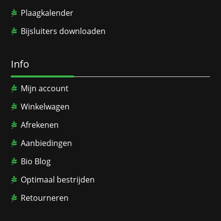
Plaagkalender
Bijsluiters downloaden
Info
Mijn account
Winkelwagen
Afrekenen
Aanbiedingen
Bio Blog
Optimaal bestrijden
Retourneren