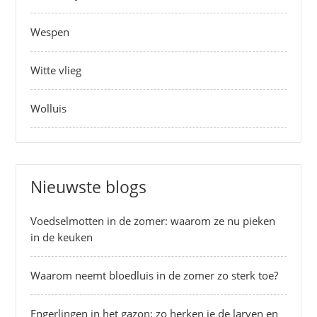
Wespen
Witte vlieg
Wolluis
Nieuwste blogs
Voedselmotten in de zomer: waarom ze nu pieken
in de keuken
Waarom neemt bloedluis in de zomer zo sterk toe?
Engerlingen in het gazon: zo herken je de larven en