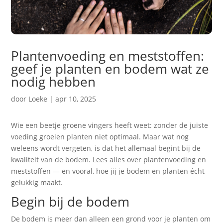
Plantenvoeding en meststoffen:
geef je planten en bodem wat ze
nodig hebben
door
Loeke
|
apr 10, 2025
Wie een beetje groene vingers heeft weet: zonder de juiste
voeding groeien planten niet optimaal. Maar wat nog
weleens wordt vergeten, is dat het allemaal begint bij de
kwaliteit van de bodem. Lees alles over plantenvoeding en
meststoffen — en vooral, hoe jij je bodem en planten écht
gelukkig maakt.
Begin bij de bodem
De bodem is meer dan alleen een grond voor je planten om