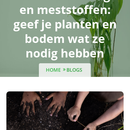
en meststoffen:
geef je planten en
bodem wat ze
nodig hebben
HOME
BLOGS