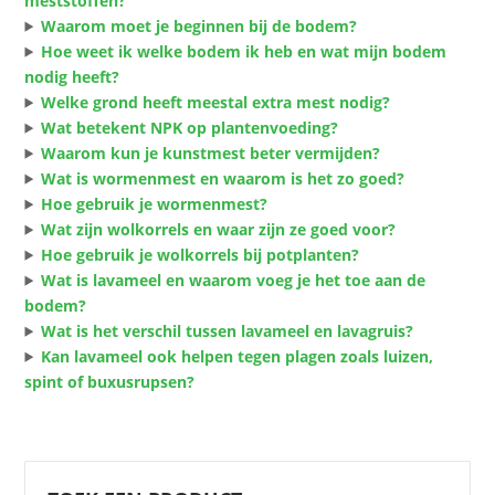
meststoffen?
Waarom moet je beginnen bij de bodem?
Hoe weet ik welke bodem ik heb en wat mijn bodem
nodig heeft?
Welke grond heeft meestal extra mest nodig?
Wat betekent NPK op plantenvoeding?
Waarom kun je kunstmest beter vermijden?
Wat is wormenmest en waarom is het zo goed?
Hoe gebruik je wormenmest?
Wat zijn wolkorrels en waar zijn ze goed voor?
Hoe gebruik je wolkorrels bij potplanten?
Wat is lavameel en waarom voeg je het toe aan de
bodem?
Wat is het verschil tussen lavameel en lavagruis?
Kan lavameel ook helpen tegen plagen zoals luizen,
spint of buxusrupsen?