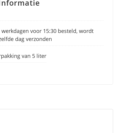
Informatie
 werkdagen voor 15:30 besteld, wordt
zelfde dag verzonden
pakking van 5 liter