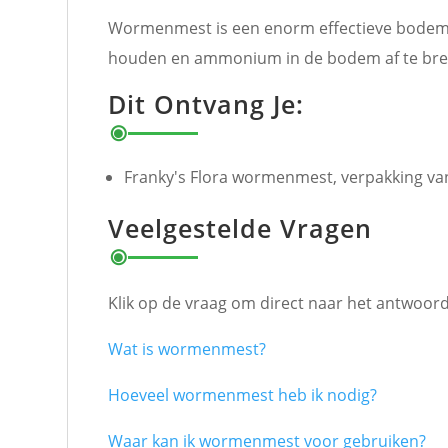
Wormenmest is een enorm effectieve bodemv
houden en ammonium in de bodem af te breken
Dit Ontvang Je:
Franky's Flora wormenmest, verpakking van 
Veelgestelde Vragen
Klik op de vraag om direct naar het antwoord
Wat is wormenmest?
Hoeveel wormenmest heb ik nodig?
Waar kan ik wormenmest voor gebruiken?