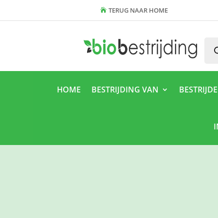
TERUG NAAR HOME
Pro
zoe
HOME
BESTRIJDING VAN
BESTRIJD