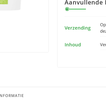
Aanvullende 
Op
Verzending
de
Inhoud
Ver
INFORMATIE