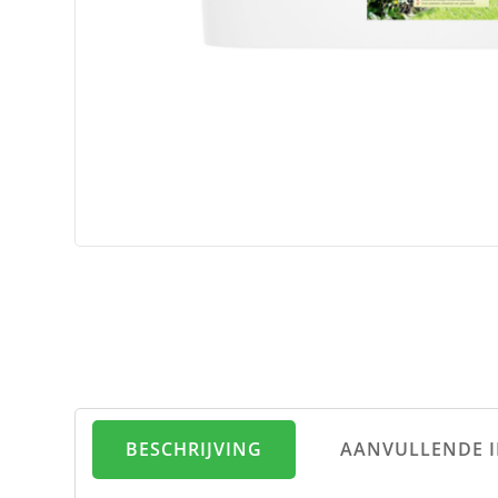
BESCHRIJVING
AANVULLENDE 