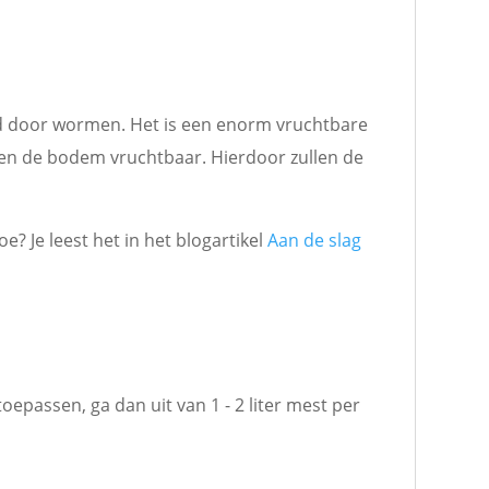
d door wormen. Het is een enorm vruchtbare
en de bodem vruchtbaar. Hierdoor zullen de
 Je leest het in het blogartikel
Aan de slag
oepassen, ga dan uit van 1 - 2 liter mest per