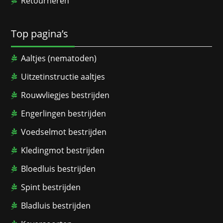
Retourneren
Top pagina’s
Aaltjes (nematoden)
Uitzetinstructie aaltjes
Rouwvliegjes bestrijden
Engerlingen bestrijden
Voedselmot bestrijden
Kledingmot bestrijden
Bloedluis bestrijden
Spint bestrijden
Bladluis bestrijden