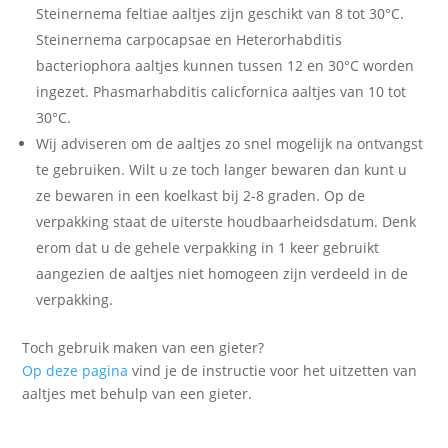
Steinernema feltiae aaltjes zijn geschikt van 8 tot 30°C.
Steinernema carpocapsae en Heterorhabditis
bacteriophora aaltjes kunnen tussen 12 en 30°C worden
ingezet. Phasmarhabditis calicfornica aaltjes van 10 tot
30°C.
Wij adviseren om de aaltjes zo snel mogelijk na ontvangst
te gebruiken. Wilt u ze toch langer bewaren dan kunt u
ze bewaren in een koelkast bij 2-8 graden. Op de
verpakking staat de uiterste houdbaarheidsdatum. Denk
erom dat u de gehele verpakking in 1 keer gebruikt
aangezien de aaltjes niet homogeen zijn verdeeld in de
verpakking.
Toch gebruik maken van een gieter?
Op deze pagina
vind je de instructie voor het uitzetten van
aaltjes met behulp van een gieter.