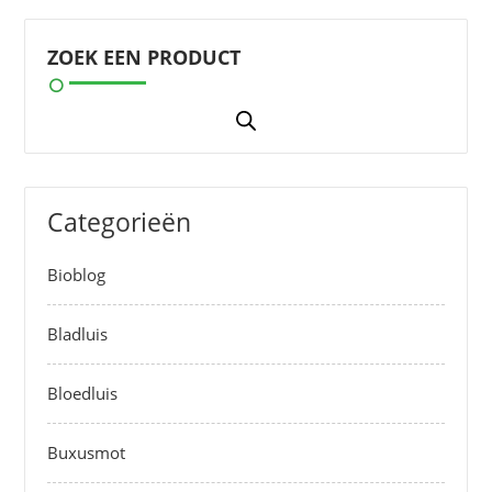
ZOEK EEN PRODUCT
Categorieën
Bioblog
Bladluis
Bloedluis
Buxusmot