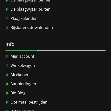
De plaagwijzer binnen
De plaagwijzer buiten
Plaagkalender
Bijsluiters downloaden
Info
Mijn account
Winkelwagen
Afrekenen
Aanbiedingen
Bio Blog
Optimaal bestrijden