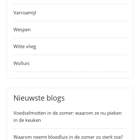
Varroamijt
Wespen
Witte vlieg
Wolluis
Nieuwste blogs
Voedselmotten in de zomer: waarom ze nu pieken
in de keuken
Waarom neemt bloedluis in de zomer zo sterk toe?