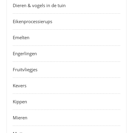
Dieren & vogels in de tuin
Eikenprocessierups
Emelten
Engerlingen
Fruitvliegjes
Kevers
Kippen
Mieren