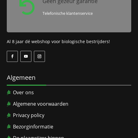
Geen gezeur garantie

Telefonische klantenservice
Al 8 jaar dé webshop voor biologische bestrijders!
Algemeen
Over ons
Algemene voorwaarden
Privacy policy
Bezorginformatie