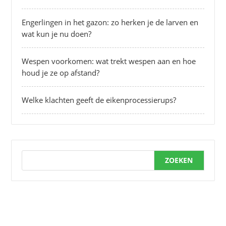
Engerlingen in het gazon: zo herken je de larven en
wat kun je nu doen?
Wespen voorkomen: wat trekt wespen aan en hoe
houd je ze op afstand?
Welke klachten geeft de eikenprocessierups?
ZOEKEN