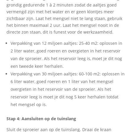
grondig gedurende 1 à 2 minuten zodat de aaltjes goed
vermengd zijn met het water en er geen klontjes meer
zichtbaar zijn. Laat het mengsel niet te lang staan, gebruik
het binnen maximaal 2 uur. Laat het mengsel nooit in de
directe zon staan, dit is funest voor de werkzaamheid.
Verpakking van 12 miljoen aaltjes: 25-40 m2: oplossen in
2 liter water, goed roeren en overgieten in het reservoir
van de sproeier. Als het reservoir leeg is, moet je dit nog
een tweede keer herhalen.
Verpakking van 30 miljoen aaltjes: 60-100 m2: oplossen in
6 liter water, goed roeren en 1 liter van het mengsel
overgieten in het reservoir van de sproeier. Als het
reservoir leeg is moet je dit nog 5 keer herhalen totdat
het mengsel op is.
Stap 4: Aansluiten op de tuinslang
Sluit de sproeier aan op de tuinslang. Draai de kraan