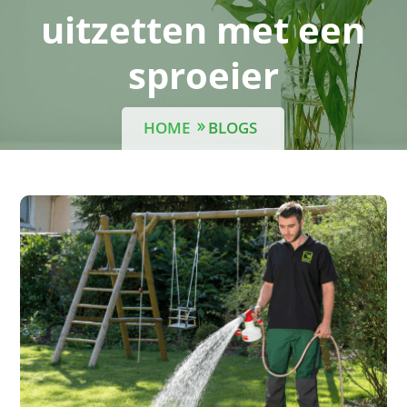
uitzetten met een
sproeier
HOME
BLOGS