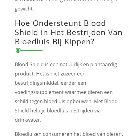
gewicht.
Hoe Ondersteunt Blood
Shield In Het Bestrijden Van
Bloedluis Bij Kippen?
Blood Shield is een natuurlijk en plantaardig
product. Het is niet zozeer een
bestrijdingsmiddel, eerder een
voedingssupplement waarmee dieren een
schild tegen bloedluis opbouwen. Met Blood
Shield help je bloedluis bestrijden via
drinkwater.
Bloedluizen consumeren het bloed van dieren.