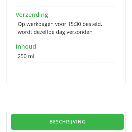
Verzending
Op werkdagen voor 15:30 besteld,
wordt dezelfde dag verzonden
Inhoud
250 ml
BESCHRIJVING