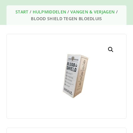
START
/
HULPMIDDELEN
/
VANGEN & VERJAGEN
/
BLOOD SHIELD TEGEN BLOEDLUIS