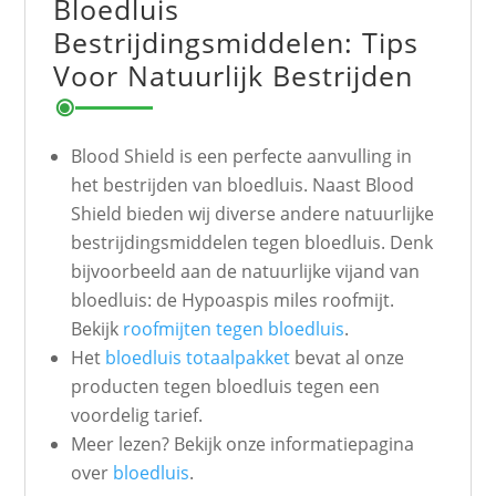
Bloedluis
Bestrijdingsmiddelen: Tips
Voor Natuurlijk Bestrijden
Blood Shield is een perfecte aanvulling in
het bestrijden van bloedluis. Naast Blood
Shield bieden wij diverse andere natuurlijke
bestrijdingsmiddelen tegen bloedluis. Denk
bijvoorbeeld aan de natuurlijke vijand van
bloedluis: de Hypoaspis miles roofmijt.
Bekijk
roofmijten tegen bloedluis
.
Het
bloedluis totaalpakket
bevat al onze
producten tegen bloedluis tegen een
voordelig tarief.
Meer lezen? Bekijk onze informatiepagina
over
bloedluis
.