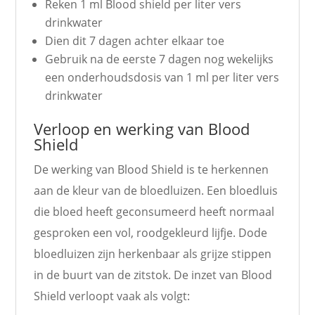
Reken 1 ml Blood shield per liter vers
drinkwater
Dien dit 7 dagen achter elkaar toe
Gebruik na de eerste 7 dagen nog wekelijks
een onderhoudsdosis van 1 ml per liter vers
drinkwater
Verloop en werking van Blood
Shield
De werking van Blood Shield is te herkennen
aan de kleur van de bloedluizen. Een bloedluis
die bloed heeft geconsumeerd heeft normaal
gesproken een vol, roodgekleurd lijfje. Dode
bloedluizen zijn herkenbaar als grijze stippen
in de buurt van de zitstok. De inzet van Blood
Shield verloopt vaak als volgt: