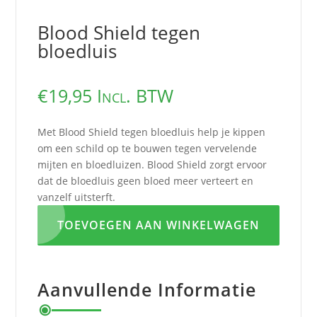
Blood Shield tegen
bloedluis
€
19,95
Incl. BTW
Met Blood Shield tegen bloedluis help je kippen
om een schild op te bouwen tegen vervelende
mijten en bloedluizen. Blood Shield zorgt ervoor
dat de bloedluis geen bloed meer verteert en
vanzelf uitsterft.
TOEVOEGEN AAN WINKELWAGEN
Aanvullende Informatie