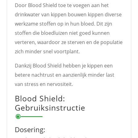
Door Blood Shield toe te voegen aan het
drinkwater van kippen bouwen kippen diverse
werkzame stoffen op in hun bloed. Dit zijn
stoffen die bloedluizen niet goed kunnen
verteren, waardoor ze sterven en de populatie
zich minder snel voortplant.
Dankzij Blood Shield hebben je kippen een
betere nachtrust en aanzienlijk minder last
van stress en nervositeit.
Blood Shield:
Gebruiksinstructie
Dosering: