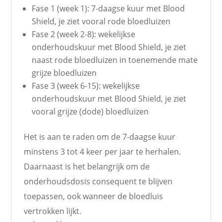
Fase 1 (week 1): 7-daagse kuur met Blood
Shield, je ziet vooral rode bloedluizen
Fase 2 (week 2-8): wekelijkse
onderhoudskuur met Blood Shield, je ziet
naast rode bloedluizen in toenemende mate
grijze bloedluizen
Fase 3 (week 6-15): wekelijkse
onderhoudskuur met Blood Shield, je ziet
vooral grijze (dode) bloedluizen
Het is aan te raden om de 7-daagse kuur
minstens 3 tot 4 keer per jaar te herhalen.
Daarnaast is het belangrijk om de
onderhoudsdosis consequent te blijven
toepassen, ook wanneer de bloedluis
vertrokken lijkt.