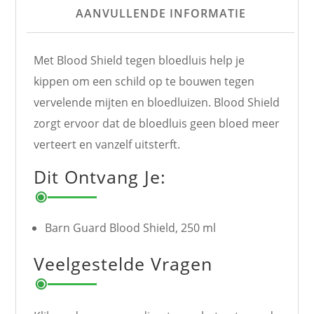
AANVULLENDE INFORMATIE
Met Blood Shield tegen bloedluis help je
kippen om een schild op te bouwen tegen
vervelende mijten en bloedluizen. Blood Shield
zorgt ervoor dat de bloedluis geen bloed meer
verteert en vanzelf uitsterft.
Dit Ontvang Je:
Barn Guard Blood Shield, 250 ml
Veelgestelde Vragen