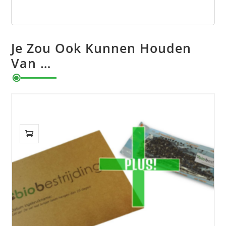
Je Zou Ook Kunnen Houden
Van …