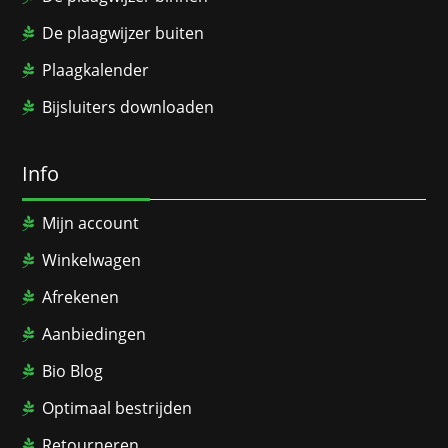
De plaagwijzer buiten
Plaagkalender
Bijsluiters downloaden
Info
Mijn account
Winkelwagen
Afrekenen
Aanbiedingen
Bio Blog
Optimaal bestrijden
Retourneren