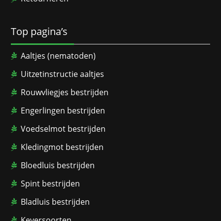
Top pagina’s
Aaltjes (nematoden)
Uitzetinstructie aaltjes
Rouwvliegjes bestrijden
Engerlingen bestrijden
Voedselmot bestrijden
Kledingmot bestrijden
Bloedluis bestrijden
Spint bestrijden
Bladluis bestrijden
Keversoorten