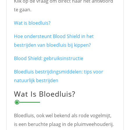
Klik op de vraag om direct naar het antwoord
te gaan.
Wat is bloedluis?
Hoe ondersteunt Blood Shield in het
bestrijden van bloedluis bij kippen?
Blood Shield: gebruiksinstructie
Bloedluis bestrijdingsmiddelen: tips voor
natuurlijk bestrijden
Wat Is Bloedluis?
Bloedluis, ook wel bekend als rode vogelmijt,
is een beruchte plaag in de pluimveehouderij.