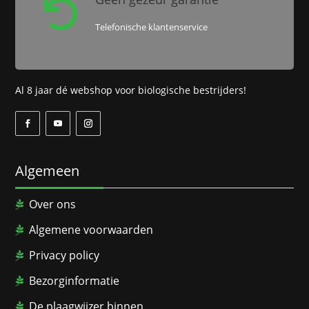

Telefonische klantenservice
Al 8 jaar dé webshop voor biologische bestrijders!
Algemeen
Over ons
Algemene voorwaarden
Privacy policy
Bezorginformatie
De plaagwijzer binnen