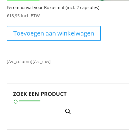
Feromoonval voor Buxusmot (incl. 2 capsules)
€
18,95
Incl. BTW
Toevoegen aan winkelwagen
[/vc_column][/vc_row]
ZOEK EEN PRODUCT