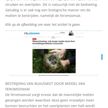
struiken en overlijden. Dit is natuurlijk niet de bedoeling.
Gelukkig is er ook nog een biologische manier om de
motten te bestrijden, namelijk de feromoonval.
Klik op de afbeelding om naar het artikel te gaan.
BESTRIJDING VAN BUXUSMOT DOOR MIDDEL VAN
FEROMOONVAl
De feromoonval zorgt ervoor dat de mannelijke motten
gevangen worden waardoor deze geen vrouwtjes meer
kunnen bevruchten en het voortplanten een halt wordt