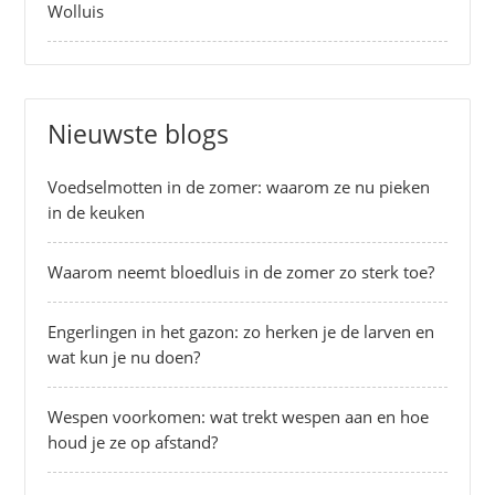
Wolluis
Nieuwste blogs
Voedselmotten in de zomer: waarom ze nu pieken
in de keuken
Waarom neemt bloedluis in de zomer zo sterk toe?
Engerlingen in het gazon: zo herken je de larven en
wat kun je nu doen?
Wespen voorkomen: wat trekt wespen aan en hoe
houd je ze op afstand?