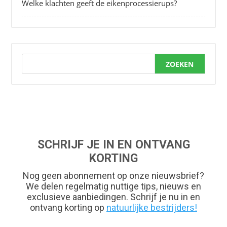
Welke klachten geeft de eikenprocessierups?
ZOEKEN