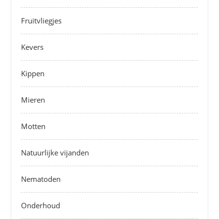
Fruitvliegjes
Kevers
Kippen
Mieren
Motten
Natuurlijke vijanden
Nematoden
Onderhoud