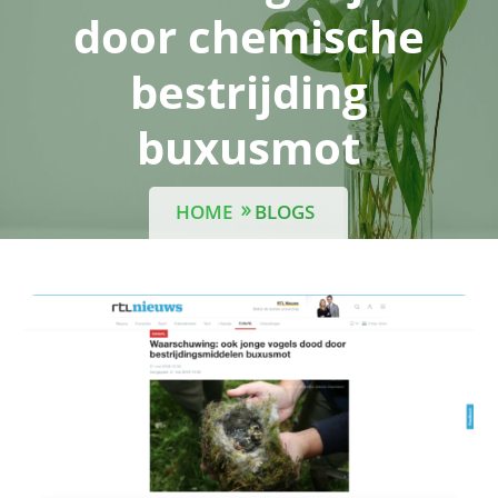
door chemische
bestrijding
buxusmot
HOME
BLOGS