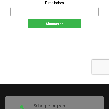
Scherpe prijzen