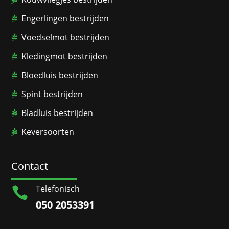
Engerlingen bestrijden
Voedselmot bestrijden
Kledingmot bestrijden
Bloedluis bestrijden
Spint bestrijden
Bladluis bestrijden
Keversoorten
Contact
Telefonisch

050 2053391