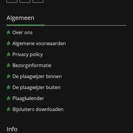
Algemeen
Over ons
Algemene voorwaarden
Privacy policy
Bezorginformatie
De plaagwijzer binnen
De plaagwijzer buiten
Plaagkalender
Bijsluiters downloaden
Info