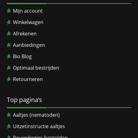
Mijn account
Winkelwagen
Afrekenen
Aanbiedingen
Bio Blog
Optimaal bestrijden
Retourneren
Top pagina’s
Aaltjes (nematoden)
Uitzetinstructie aaltjes
Rouwvliegjes bestrijden