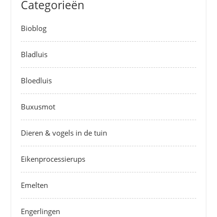
Categorieën
Bioblog
Bladluis
Bloedluis
Buxusmot
Dieren & vogels in de tuin
Eikenprocessierups
Emelten
Engerlingen