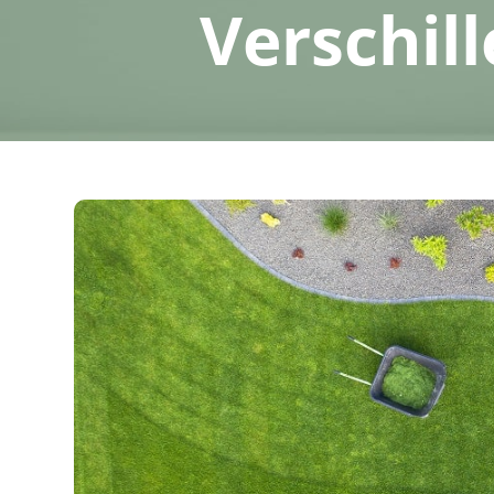
Verschil