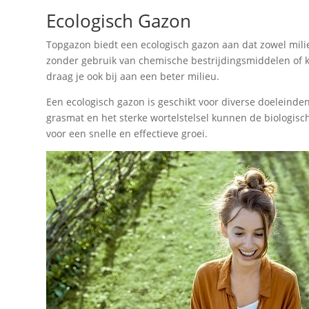
Ecologisch Gazon
Topgazon biedt een ecologisch gazon aan dat zowel mili
zonder gebruik van chemische bestrijdingsmiddelen of ku
draag je ook bij aan een beter milieu.
Een ecologisch gazon is geschikt voor diverse doeleinden,
grasmat en het sterke wortelstelsel kunnen de biologisc
voor een snelle en effectieve groei.