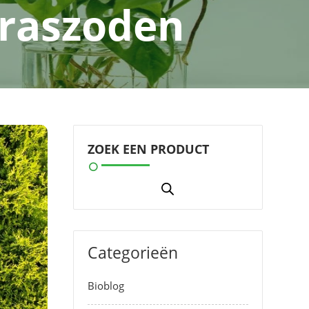
Graszoden
ZOEK EEN PRODUCT
Categorieën
Bioblog