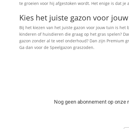
te groeien voor hij afgestoken wordt. Het enige is dat j
Kies het juiste gazon voor jouw
Bij het kiezen van het juiste gazon voor jouw tuin is het
kinderen of huisdieren die graag op het gras spelen? Dan 
gazon zonder al te veel onderhoud? Dan zijn Premium gra
Ga dan voor de Speelgazon graszoden.