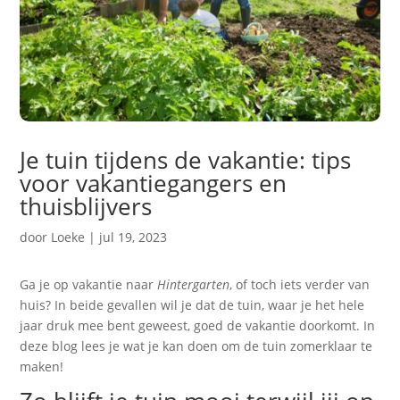
Je tuin tijdens de vakantie: tips
voor vakantiegangers en
thuisblijvers
door
Loeke
|
jul 19, 2023
Ga je op vakantie naar
Hintergarten
, of toch iets verder van
huis? In beide gevallen wil je dat de tuin, waar je het hele
jaar druk mee bent geweest, goed de vakantie doorkomt. In
deze blog lees je wat je kan doen om de tuin zomerklaar te
maken!