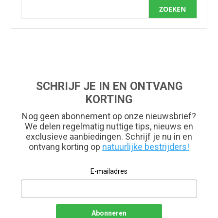
ZOEKEN