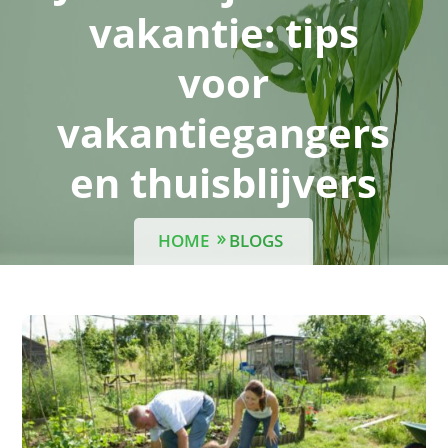
vakantie: tips
voor
vakantiegangers
en thuisblijvers
HOME
BLOGS