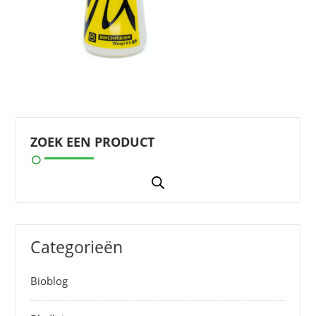
ZOEK EEN PRODUCT
Categorieën
Bioblog