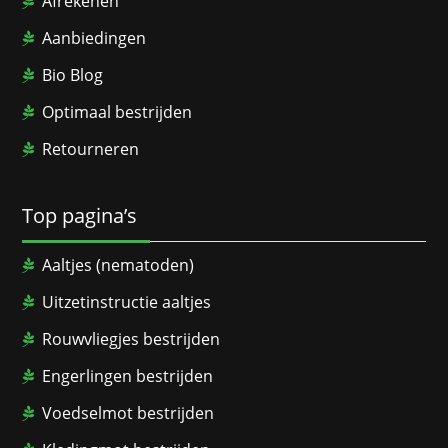
Afrekenen
Aanbiedingen
Bio Blog
Optimaal bestrijden
Retourneren
Top pagina’s
Aaltjes (nematoden)
Uitzetinstructie aaltjes
Rouwvliegjes bestrijden
Engerlingen bestrijden
Voedselmot bestrijden