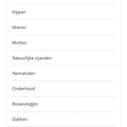
Kippen
Mieren
Motten
Natuurlijke vijanden
Nematoden
Onderhoud
Rouwvliegjes
Slakken