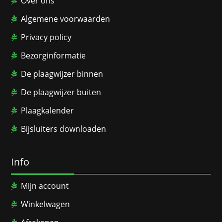
Over ons
Algemene voorwaarden
Privacy policy
Bezorginformatie
De plaagwijzer binnen
De plaagwijzer buiten
Plaagkalender
Bijsluiters downloaden
Info
Mijn account
Winkelwagen