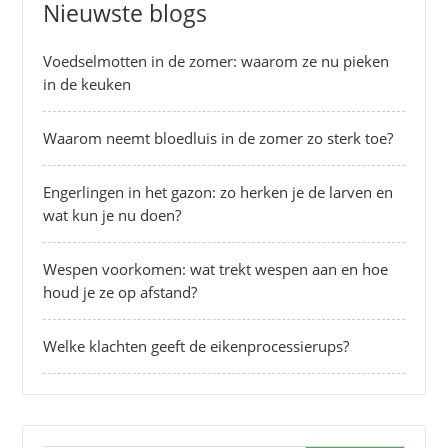
Nieuwste blogs
Voedselmotten in de zomer: waarom ze nu pieken
in de keuken
Waarom neemt bloedluis in de zomer zo sterk toe?
Engerlingen in het gazon: zo herken je de larven en
wat kun je nu doen?
Wespen voorkomen: wat trekt wespen aan en hoe
houd je ze op afstand?
Welke klachten geeft de eikenprocessierups?