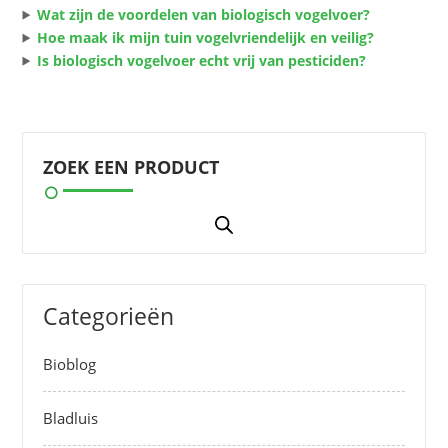
Wat zijn de voordelen van biologisch vogelvoer?
Hoe maak ik mijn tuin vogelvriendelijk en veilig?
Is biologisch vogelvoer echt vrij van pesticiden?
ZOEK EEN PRODUCT
Categorieën
Bioblog
Bladluis