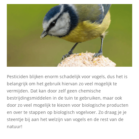
Pesticiden blijken enorm schadelijk voor vogels, dus het is
belangrijk om het gebruik hiervan zo veel mogelijk te
vermijden. Dat kan door zelf geen chemische
bestrijdingsmiddelen in de tuin te gebruiken, maar ook
door zo veel mogelijk te kiezen voor biologische producten
en over te stappen op biologisch vogelvoer. Zo draag je je
steentje bij aan het welzijn van vogels en de rest van de
natuur!