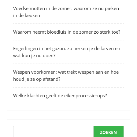
Voedselmotten in de zomer: waarom ze nu pieken
in de keuken
Waarom neemt bloedluis in de zomer zo sterk toe?
Engerlingen in het gazon: zo herken je de larven en
wat kun je nu doen?
Wespen voorkomen: wat trekt wespen aan en hoe
houd je ze op afstand?
Welke klachten geeft de eikenprocessierups?
ZOEKEN