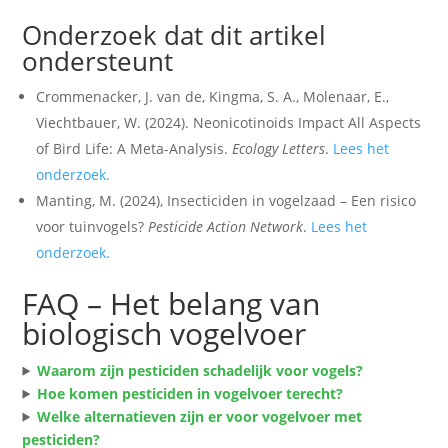
Onderzoek dat dit artikel
ondersteunt
Crommenacker, J. van de, Kingma, S. A., Molenaar, E.,
Viechtbauer, W. (2024). Neonicotinoids Impact All Aspects
of Bird Life: A Meta-Analysis.
Ecology Letters
.
Lees het
onderzoek.
Manting, M. (2024), Insecticiden in vogelzaad – Een risico
voor tuinvogels?
Pesticide Action Network
.
Lees het
onderzoek.
FAQ – Het belang van
biologisch vogelvoer
Waarom zijn pesticiden schadelijk voor vogels?
Hoe komen pesticiden in vogelvoer terecht?
Welke alternatieven zijn er voor vogelvoer met
pesticiden?