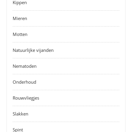
Kippen
Mieren
Motten
Natuurlijke vijanden
Nematoden
Onderhoud
Rouwvliegjes
Slakken
Spint