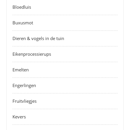
Bloedluis
Buxusmot
Dieren & vogels in de tuin
Eikenprocessierups
Emelten
Engerlingen
Fruitvliegjes
Kevers