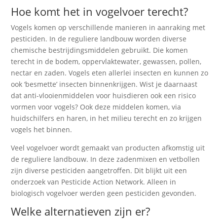
Hoe komt het in vogelvoer terecht?
Vogels komen op verschillende manieren in aanraking met
pesticiden. In de reguliere landbouw worden diverse
chemische bestrijdingsmiddelen gebruikt. Die komen
terecht in de bodem, oppervlaktewater, gewassen, pollen,
nectar en zaden. Vogels eten allerlei insecten en kunnen zo
ook ‘besmette’ insecten binnenkrijgen. Wist je daarnaast
dat anti-vlooienmiddelen voor huisdieren ook een risico
vormen voor vogels? Ook deze middelen komen, via
huidschilfers en haren, in het milieu terecht en zo krijgen
vogels het binnen.
Veel vogelvoer wordt gemaakt van producten afkomstig uit
de reguliere landbouw. In deze zadenmixen en vetbollen
zijn diverse pesticiden aangetroffen. Dit blijkt uit een
onderzoek van Pesticide Action Network. Alleen in
biologisch vogelvoer werden geen pesticiden gevonden.
Welke alternatieven zijn er?