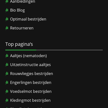
Aanbiedingen
Bio Blog
Optimaal bestrijden
Retourneren
Top pagina’s
Aaltjes (nematoden)
Uitzetinstructie aaltjes
Rouwvliegjes bestrijden
Engerlingen bestrijden
Voedselmot bestrijden
Kledingmot bestrijden