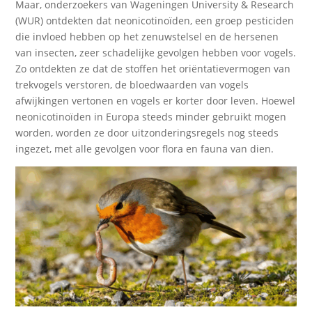
Maar, onderzoekers van Wageningen University & Research
(WUR) ontdekten dat neonicotinoïden, een groep pesticiden
die invloed hebben op het zenuwstelsel en de hersenen
van insecten, zeer schadelijke gevolgen hebben voor vogels.
Zo ontdekten ze dat de stoffen het oriëntatievermogen van
trekvogels verstoren, de bloedwaarden van vogels
afwijkingen vertonen en vogels er korter door leven. Hoewel
neonicotinoïden in Europa steeds minder gebruikt mogen
worden, worden ze door uitzonderingsregels nog steeds
ingezet, met alle gevolgen voor flora en fauna van dien.