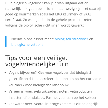
Bij biologisch vogelvoer kan je ervan uitgaan dat er
nauwelijks tot geen pesticiden in aanwezig zijn. Let daarbij
goed op keurmerken zoals het EKO keurmerk of SKAL
certificaat. Zo weet je dat in de gehele productieketen
volgens de biologische richtlijnen wordt gewerkt.
Nieuw in ons assortiment:
biologisch strooivoer
én
biologische vetbollen
!
Tips voor een veilige,
vogelvriendelijke tuin
Vogels bijvoeren? Kies voor vogelvoer dat biologisch
gecertificeerd is. Controleer de etiketten op het Europese
keurmerk voor biologische landbouw.
Varieer in voer: gebruik zaden, noten, vetproducten,
insecten of pindakaas. Pas het voer aan op het seizoen.
Zet water neer. Vooral in droge zomers is dit belangrijk,