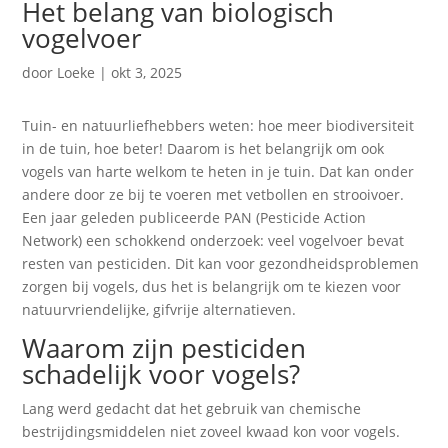
Het belang van biologisch
vogelvoer
door
Loeke
|
okt 3, 2025
Tuin- en natuurliefhebbers weten: hoe meer biodiversiteit
in de tuin, hoe beter! Daarom is het belangrijk om ook
vogels van harte welkom te heten in je tuin. Dat kan onder
andere door ze bij te voeren met vetbollen en strooivoer.
Een jaar geleden publiceerde PAN (Pesticide Action
Network) een schokkend onderzoek: veel vogelvoer bevat
resten van pesticiden. Dit kan voor gezondheidsproblemen
zorgen bij vogels, dus het is belangrijk om te kiezen voor
natuurvriendelijke, gifvrije alternatieven.
Waarom zijn pesticiden
schadelijk voor vogels?
Lang werd gedacht dat het gebruik van chemische
bestrijdingsmiddelen niet zoveel kwaad kon voor vogels.