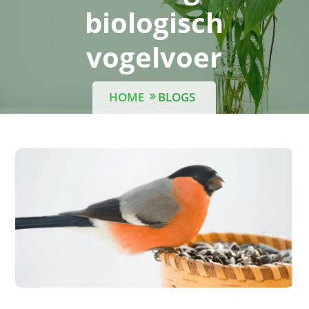
biologisch
vogelvoer
HOME
BLOGS