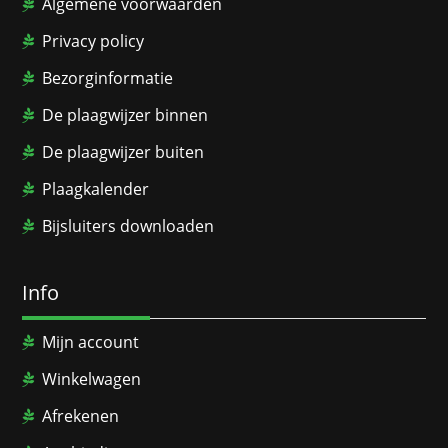
Algemene voorwaarden
Privacy policy
Bezorginformatie
De plaagwijzer binnen
De plaagwijzer buiten
Plaagkalender
Bijsluiters downloaden
Info
Mijn account
Winkelwagen
Afrekenen