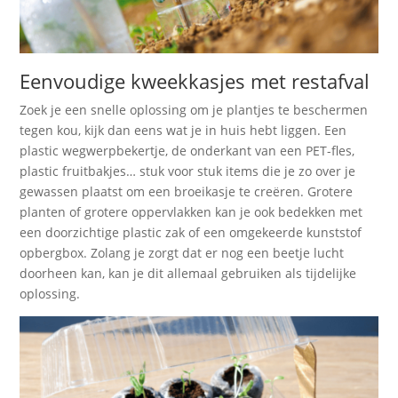
Eenvoudige kweekkasjes met restafval
Zoek je een snelle oplossing om je plantjes te beschermen
tegen kou, kijk dan eens wat je in huis hebt liggen. Een
plastic wegwerpbekertje, de onderkant van een PET-fles,
plastic fruitbakjes… stuk voor stuk items die je zo over je
gewassen plaatst om een broeikasje te creëren. Grotere
planten of grotere oppervlakken kan je ook bedekken met
een doorzichtige plastic zak of een omgekeerde kunststof
opbergbox. Zolang je zorgt dat er nog een beetje lucht
doorheen kan, kan je dit allemaal gebruiken als tijdelijke
oplossing.