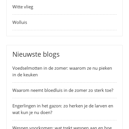
Witte vlieg
Wolluis
Nieuwste blogs
Voedselmotten in de zomer: waarom ze nu pieken
in de keuken
Waarom neemt bloedluis in de zomer zo sterk toe?
Engerlingen in het gazon: zo herken je de larven en
wat kun je nu doen?
Wespen voorkomen: wat trekt wespen aan en hoe