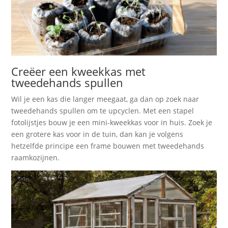
Creëer een kweekkas met
tweedehands spullen
Wil je een kas die langer meegaat, ga dan op zoek naar
tweedehands spullen om te upcyclen. Met een stapel
fotolijstjes bouw je een mini-kweekkas voor in huis. Zoek je
een grotere kas voor in de tuin, dan kan je volgens
hetzelfde principe een frame bouwen met tweedehands
raamkozijnen.