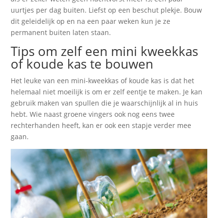
uurtjes per dag buiten. Liefst op een beschut plekje. Bouw
dit geleidelijk op en na een paar weken kun je ze
permanent buiten laten staan.
Tips om zelf een mini kweekkas
of koude kas te bouwen
Het leuke van een mini-kweekkas of koude kas is dat het
helemaal niet moeilijk is om er zelf eentje te maken. Je kan
gebruik maken van spullen die je waarschijnlijk al in huis
hebt. Wie naast groene vingers ook nog eens twee
rechterhanden heeft, kan er ook een stapje verder mee
gaan.