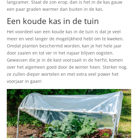
langzamer. Staat de zon erop, dan is het in de kas gauw
een paar graden warmer dan buiten in de kas.
Een koude kas in de tuin
Het voordeel van een koude kas in de tuin is dat je veel
meer en veel langer de mogelijkheid hebt om te kweken.
Omdat planten beschermd worden, kan je het hele jaar
door zaaien en tot ver in het najaar blijven oogsten.
Gewassen die je in de kast voorzaait in de herfst, komen
over het algemeen goed door de winter heen. Sterker nog,
ze zullen dieper wortelen en met extra veel power het
voorjaar in gaan!