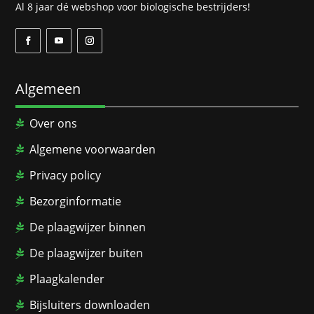
Al 8 jaar dé webshop voor biologische bestrijders!
Algemeen
Over ons
Algemene voorwaarden
Privacy policy
Bezorginformatie
De plaagwijzer binnen
De plaagwijzer buiten
Plaagkalender
Bijsluiters downloaden