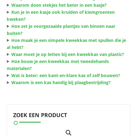
Waarom doen stekjes het beter in een kasje?
Kun je in een kasje ook kruiden of kiemgroenten
kweken?
Hoe zet je voorgezaaide plantjes van binnen naar
buiten?
Hoe maak je een simpele kweekkas met spullen die je
al hebt?
Waar moet je op letten bij een kweekkas van plastic?
Hoe bouw je een kweekkas met tweedehands
materialen?
Wat is beter: een kant-en-klare kas of zelf bouwen?
Waarom is een kas handig bij plaagbestrijding?
ZOEK EEN PRODUCT