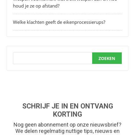
houd je ze op afstand?
Welke klachten geeft de eikenprocessierups?
ZOEKEN