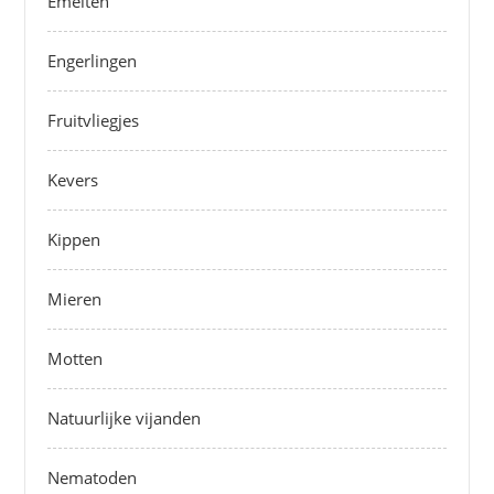
Emelten
Engerlingen
Fruitvliegjes
Kevers
Kippen
Mieren
Motten
Natuurlijke vijanden
Nematoden