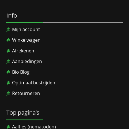
Info
Mijn account
Winkelwagen
Afrekenen
Aanbiedingen
Bio Blog
Optimaal bestrijden
Retourneren
Top pagina’s
Aaltjes (nematoden)