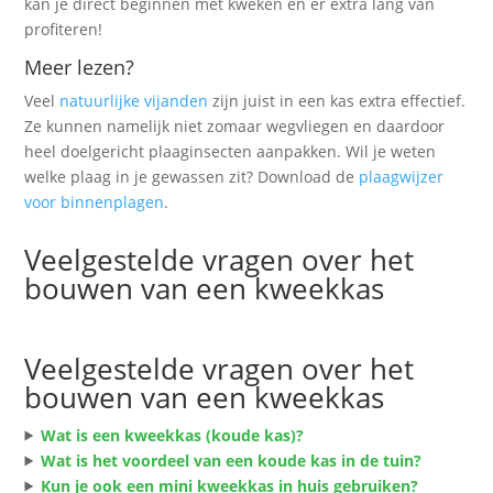
kan je direct beginnen met kweken en er extra lang van
profiteren!
Meer lezen?
Veel
natuurlijke vijanden
zijn juist in een kas extra effectief.
Ze kunnen namelijk niet zomaar wegvliegen en daardoor
heel doelgericht plaaginsecten aanpakken. Wil je weten
welke plaag in je gewassen zit? Download de
plaagwijzer
voor binnenplagen
.
Veelgestelde vragen over het
bouwen van een kweekkas
Veelgestelde vragen over het
bouwen van een kweekkas
Wat is een kweekkas (koude kas)?
Wat is het voordeel van een koude kas in de tuin?
Kun je ook een mini kweekkas in huis gebruiken?