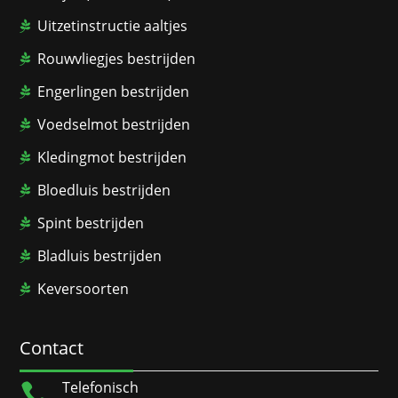
Uitzetinstructie aaltjes
Rouwvliegjes bestrijden
Engerlingen bestrijden
Voedselmot bestrijden
Kledingmot bestrijden
Bloedluis bestrijden
Spint bestrijden
Bladluis bestrijden
Keversoorten
Contact
Telefonisch
