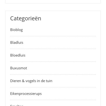
Categorieën
Bioblog
Bladluis
Bloedluis
Buxusmot
Dieren & vogels in de tuin
Eikenprocessierups